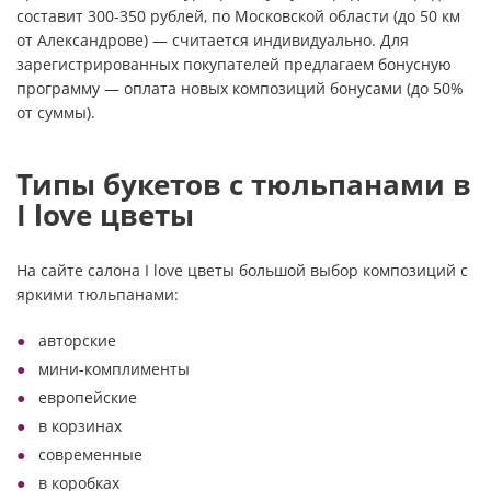
составит 300-350 рублей, по Московской области (до 50 км
от Александрове) — считается индивидуально. Для
зарегистрированных покупателей предлагаем бонусную
программу — оплата новых композиций бонусами (до 50%
от суммы).
Типы букетов с тюльпанами в
I love цветы
На сайте салона I love цветы большой выбор композиций с
яркими тюльпанами:
авторские
мини-комплименты
европейские
в корзинах
современные
в коробках