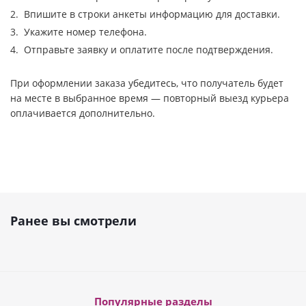
Впишите в строки анкеты информацию для доставки.
Укажите номер телефона.
Отправьте заявку и оплатите после подтверждения.
При оформлении заказа убедитесь, что получатель будет
на месте в выбранное время — повторный выезд курьера
оплачивается дополнительно.
Ранее вы смотрели
Популярные разделы