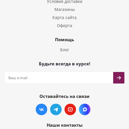
Условия доставки
Магазины
Карта сайта
Оферта
Помощь
Блог
Будьте всегда в курсе!
Оставайтесь на связи
Наши контакты