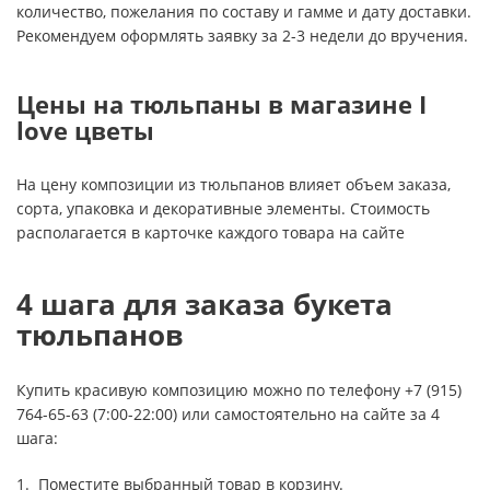
количество, пожелания по составу и гамме и дату доставки.
Рекомендуем оформлять заявку за 2-3 недели до вручения.
Цены на тюльпаны в магазине I
love цветы
На цену композиции из тюльпанов влияет объем заказа,
сорта, упаковка и декоративные элементы. Стоимость
располагается в карточке каждого товара на сайте
4 шага для заказа букета
тюльпанов
Купить красивую композицию можно по телефону +7 (915)
764-65-63 (7:00-22:00) или самостоятельно на сайте за 4
шага:
Поместите выбранный товар в корзину.