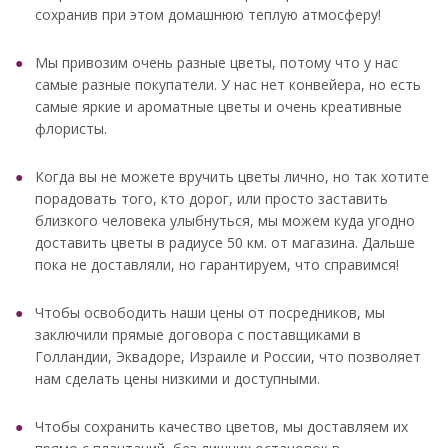
сохранив при этом домашнюю теплую атмосферу!
Мы привозим очень разные цветы, потому что у нас
самые разные покупатели. У нас нет конвейера, но есть
самые яркие и ароматные цветы и очень креативные
флористы.
Когда вы не можете вручить цветы лично, но так хотите
порадовать того, кто дорог, или просто заставить
близкого человека улыбнуться, мы можем куда угодно
доставить цветы в радиусе 50 км. от магазина. Дальше
пока не доставляли, но гарантируем, что справимся!
Чтобы освободить наши цены от посредников, мы
заключили прямые договора с поставщиками в
Голландии, Эквадоре, Израиле и России, что позволяет
нам сделать цены низкими и доступными.
Чтобы сохранить качество цветов, мы доставляем их