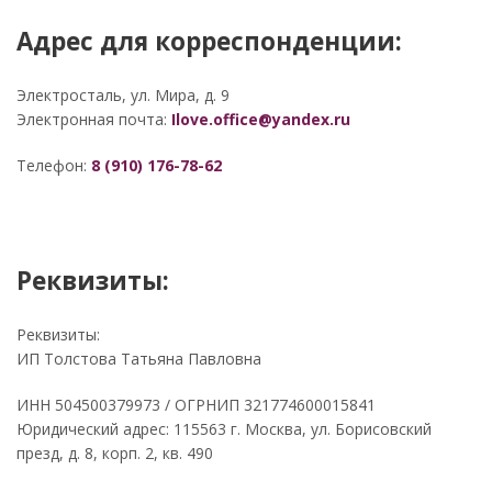
Адрес для корреспонденции:
Электросталь, ул. Мира, д. 9
Электронная почта:
Ilove.office@yandex.ru
Телефон:
8 (910) 176-78-62
Реквизиты:
Реквизиты:
ИП Толстова Татьяна Павловна
ИНН 504500379973 / ОГРНИП 321774600015841
Юридический адрес: 115563 г. Москва, ул. Борисовский
презд, д. 8, корп. 2, кв. 490