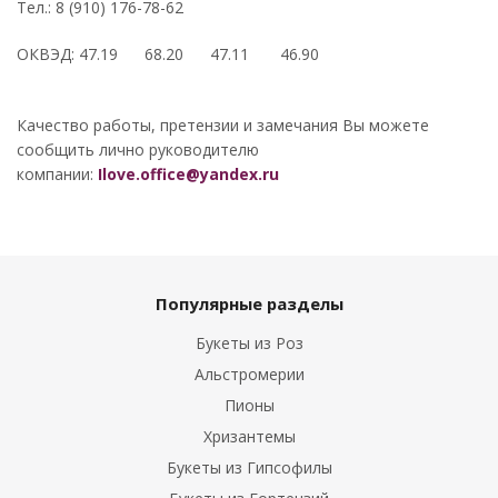
Тел.: 8 (910) 176-78-62
ОКВЭД: 47.19 68.20 47.11 46.90
Качество работы, претензии и замечания Вы можете
сообщить лично руководителю
компании:
Ilove.office@yandex.ru
Популярные разделы
Букеты из Роз
Альстромерии
Пионы
Хризантемы
Букеты из Гипсофилы