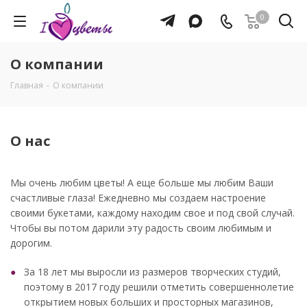
0
О компании
Главная
-
О компании
О нас
Мы очень любим цветы! А еще больше мы любим Ваши
счастливые глаза! Ежедневно мы создаем настроение
своими букетами, каждому находим свое и под свой случай.
Чтобы вы потом дарили эту радость своим любимым и
дорогим.
За 18 лет мы выросли из размеров творческих студий,
поэтому в 2017 году решили отметить совершеннолетие
открытием новых больших и просторных магазинов,