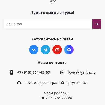
Блог
Будьте всегда в курсе!
Оставайтесь на связи
Наши контакты
+7 (915) 764-65-63
ilove.al@yandex.ru
г. Александров, Красный переулок, 13/1
Часы работы:
ПН - ВС: 7:00 - 22:00