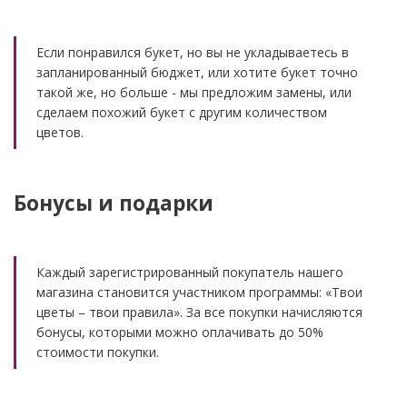
Если понравился букет, но вы не укладываетесь в
запланированный бюджет, или хотите букет точно
такой же, но больше - мы предложим замены, или
сделаем похожий букет с другим количеством
цветов.
Бонусы и подарки
Каждый зарегистрированный покупатель нашего
магазина становится участником программы: «Твои
цветы – твои правила». За все покупки начисляются
бонусы, которыми можно оплачивать до 50%
стоимости покупки.