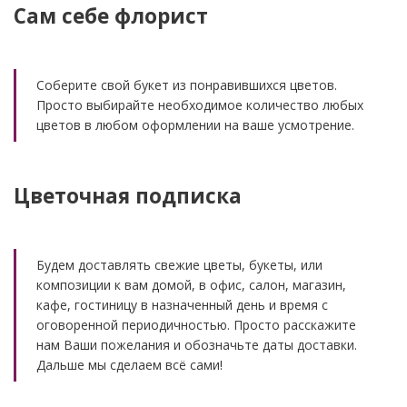
Сам себе флорист
Соберите свой букет из понравившихся цветов.
Просто выбирайте необходимое количество любых
цветов в любом оформлении на ваше усмотрение.
Цветочная подписка
Будем доставлять свежие цветы, букеты, или
композиции к вам домой, в офис, салон, магазин,
кафе, гостиницу в назначенный день и время с
оговоренной периодичностью. Просто расскажите
нам Ваши пожелания и обозначьте даты доставки.
Дальше мы сделаем всё сами!