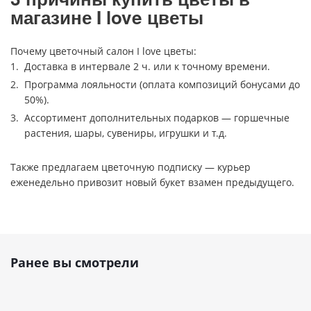
магазине I love цветы
Почему цветочный салон I love цветы:
Доставка в интервале 2 ч. или к точному времени.
Программа лояльности (оплата композиций бонусами до
50%).
Ассортимент дополнительных подарков — горшечные
растения, шары, сувениры, игрушки и т.д.
Также предлагаем цветочную подписку — курьер
еженедельно привозит новый букет взамен предыдущего.
Ранее вы смотрели