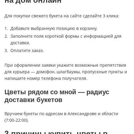
Для покупки свежего букета на сайте сделайте 3 клика:
Добавьте выбранную позицию в корзину.
Заполните поля короткой формы с информацией для
доставки.
Оплатите заказ.
При оформлении заявки укажите возможные препятствия
для курьера — домофон, шлагбаумы, пропускные пункты и
напишите номер телефона получателя.
Цветы рядом со мной — радиус
доставки букетов
Вручаем букеты по адресам в Александрове и области
(7:00-22:00).
3 причины купить цветы в