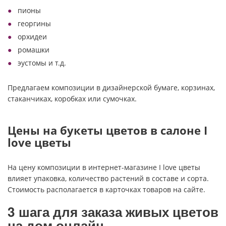
пионы
георгины
орхидеи
ромашки
эустомы и т.д.
Предлагаем композиции в дизайнерской бумаге, корзинах,
стаканчиках, коробках или сумочках.
Цены на букеты цветов в салоне I
love цветы
На цену композиции в интернет-магазине I love цветы
влияет упаковка, количество растений в составе и сорта.
Стоимость располагается в карточках товаров на сайте.
3 шага для заказа живых цветов
на дом онлайн