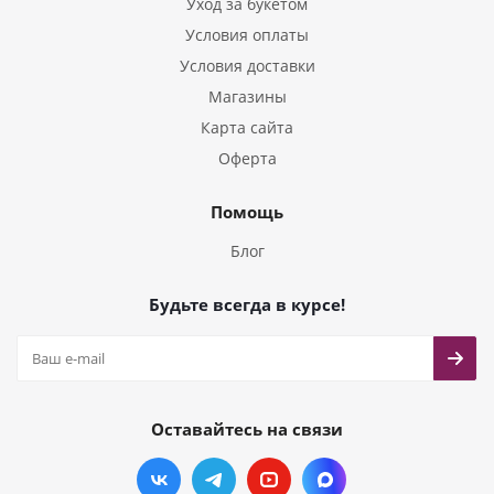
Уход за букетом
Условия оплаты
Условия доставки
Магазины
Карта сайта
Оферта
Помощь
Блог
Будьте всегда в курсе!
Оставайтесь на связи