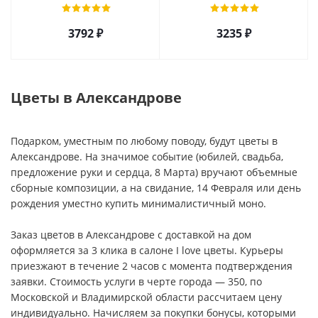
3792 ₽
3235 ₽
Цветы в Александрове
Подарком, уместным по любому поводу, будут цветы в
Александрове. На значимое событие (юбилей, свадьба,
предложение руки и сердца, 8 Марта) вручают объемные
сборные композиции, а на свидание, 14 Февраля или день
рождения уместно купить минималистичный моно.
Заказ цветов в Александрове с доставкой на дом
оформляется за 3 клика в салоне I love цветы. Курьеры
приезжают в течение 2 часов с момента подтверждения
заявки. Стоимость услуги в черте города — 350, по
Московской и Владимирской области рассчитаем цену
индивидуально. Начисляем за покупки бонусы, которыми