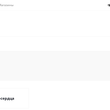
Магазины
-сердца