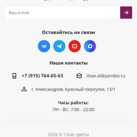
Оставайтесь на связи
Наши контакты
+7 (915) 764-65-63
ilove.al@yandex.ru
г. Александров, Красный переулок, 13/1
Часы работы:
ПН - ВС: 7:00 - 22:00
2026 © I love цветы