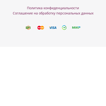
Политика конфиденциальности
Соглашение на обработку персональных данных