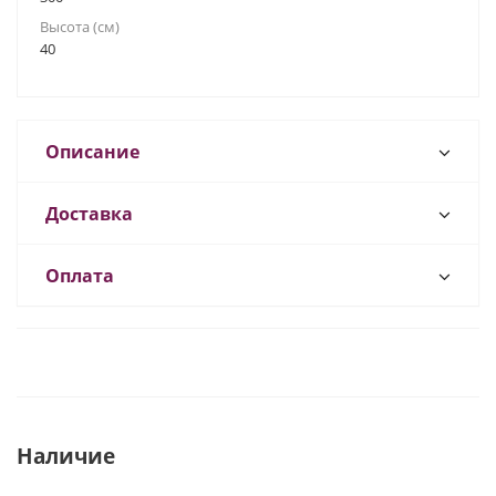
Высота (см)
40
Описание
Доставка
Оплата
Наличие