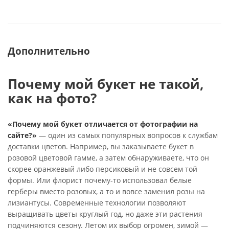
Дополнительно
Почему мой букет не такой,
как на фото?
«Почему мой букет отличается от фотографии на
сайте?»
— один из самых популярных вопросов к службам
доставки цветов. Например, вы заказываете букет в
розовой цветовой гамме, а затем обнаруживаете, что он
скорее оранжевый либо персиковый и не совсем той
формы. Или флорист почему-то использовал белые
герберы вместо розовых, а то и вовсе заменил розы на
лизиантусы. Современные технологии позволяют
выращивать цветы круглый год, но даже эти растения
подчиняются сезону. Летом их выбор огромен, зимой —