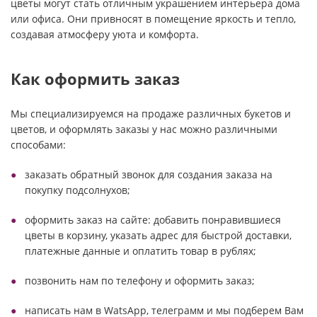
цветы могут стать отличным украшением интерьера дома
или офиса. Они привносят в помещение яркость и тепло,
создавая атмосферу уюта и комфорта.
Как оформить заказ
Мы специализируемся на продаже различных букетов и
цветов, и оформлять заказы у нас можно различными
способами:
заказать обратный звонок для создания заказа на
покупку подсолнухов;
оформить заказ на сайте: добавить понравившиеся
цветы в корзину, указать адрес для быстрой доставки,
платежные данные и оплатить товар в рублях;
позвонить нам по телефону и оформить заказ;
написать нам в WatsApp, телеграмм и мы подберем Вам