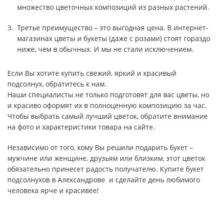
множество цветочных композиций из разных растений.
Третье преимущество – это выгодная цена. В интернет-
магазинах цветы и букеты (даже с розами) стоят гораздо
ниже, чем в обычных. И мы не стали исключением.
Если Вы хотите купить свежий, яркий и красивый
подсолнух, обратитесь к нам.
Наши специалисты не только подготовят для вас цветы, но
и красиво оформят их в полноценную композицию за час.
Чтобы выбрать самый лучший цветок, обратите внимание
на фото и характеристики товара на сайте.
Независимо от того, кому Вы решили подарить букет –
мужчине или женщине, друзьям или близким, этот цветок
обязательно принесет радость получателю. Купите букет
подсолнухов в Александрове и сделайте день любимого
человека ярче и красивее!