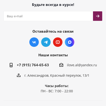
Будьте всегда в курсе!
Оставайтесь на связи
Наши контакты
+7 (915) 764-65-63
ilove.al@yandex.ru
г. Александров, Красный переулок, 13/1
Часы работы:
ПН - ВС: 7:00 - 22:00