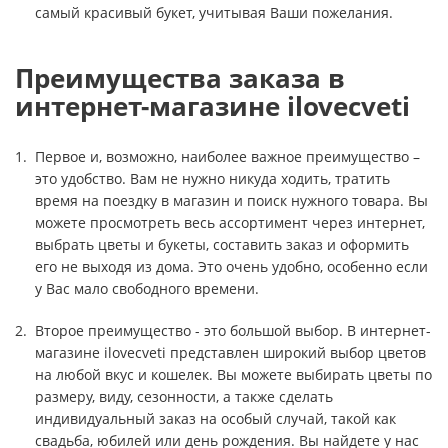
самый красивый букет, учитывая Ваши пожелания.
Преимущества заказа в
интернет-магазине ilovecveti
Первое и, возможно, наиболее важное преимущество –
это удобство. Вам не нужно никуда ходить, тратить
время на поездку в магазин и поиск нужного товара. Вы
можете просмотреть весь ассортимент через интернет,
выбрать цветы и букеты, составить заказ и оформить
его не выходя из дома. Это очень удобно, особенно если
у Вас мало свободного времени.
Второе преимущество - это большой выбор. В интернет-
магазине ilovecveti представлен широкий выбор цветов
на любой вкус и кошелек. Вы можете выбирать цветы по
размеру, виду, сезонности, а также сделать
индивидуальный заказ на особый случай, такой как
свадьба, юбилей или день рождения. Вы найдете у нас