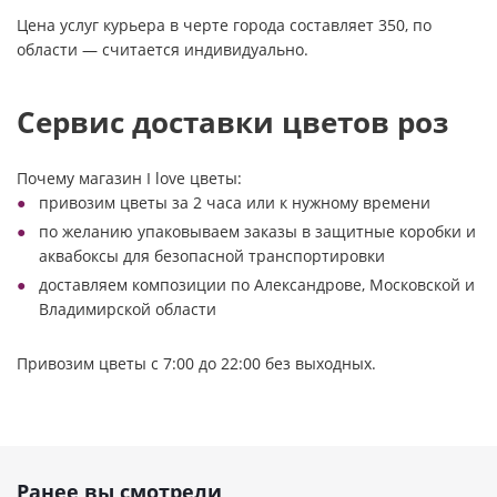
Цена услуг курьера в черте города составляет 350, по
области — считается индивидуально.
Сервис доставки цветов роз
Почему магазин I love цветы:
привозим цветы за 2 часа или к нужному времени
по желанию упаковываем заказы в защитные коробки и
аквабоксы для безопасной транспортировки
доставляем композиции по Александрове, Московской и
Владимирской области
Привозим цветы с 7:00 до 22:00 без выходных.
Ранее вы смотрели