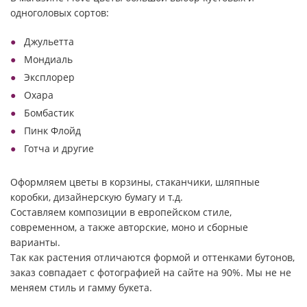
одноголовых сортов:
Джульетта
Мондиаль
Эксплорер
Охара
Бомбастик
Пинк Флойд
Готча и другие
Оформляем цветы в корзины, стаканчики, шляпные
коробки, дизайнерскую бумагу и т.д.
Составляем композиции в европейском стиле,
современном, а также авторские, моно и сборные
варианты.
Так как растения отличаются формой и оттенками бутонов,
заказ совпадает с фотографией на сайте на 90%. Мы не не
меняем стиль и гамму букета.