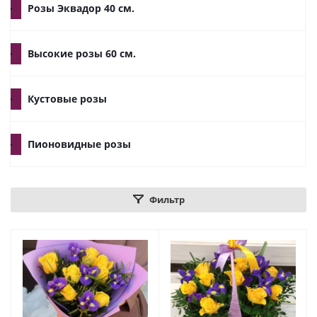
Розы Эквадор 40 см.
Высокие розы 60 см.
Кустовые розы
Пионовидные розы
Фильтр