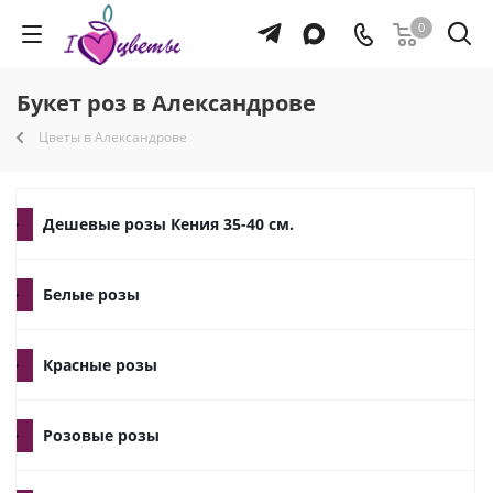
0
Букет роз в Александрове
Цветы в Александрове
Дешевые розы Кения 35-40 см.
Белые розы
Красные розы
Розовые розы