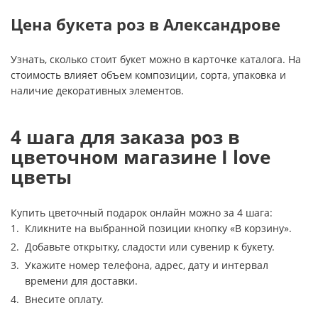
Цена букета роз в Александрове
Узнать, сколько стоит букет можно в карточке каталога. На
стоимость влияет объем композиции, сорта, упаковка и
наличие декоративных элементов.
4 шага для заказа роз в
цветочном магазине I love
цветы
Купить цветочный подарок онлайн можно за 4 шага:
Кликните на выбранной позиции кнопку «В корзину».
Добавьте открытку, сладости или сувенир к букету.
Укажите номер телефона, адрес, дату и интервал
времени для доставки.
Внесите оплату.