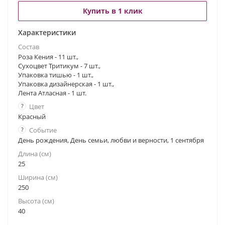
Купить в 1 клик
Характеристики
Состав
Роза Кения - 11 шт.,
Сухоцвет Тритикум - 7 шт.,
Упаковка тишью - 1 шт.,
Упаковка дизайнерская - 1 шт.,
Лента Атласная - 1 шт.
?
Цвет
Красный
?
Событие
День рождения, День семьи, любви и верности, 1 сентября
Длина (см)
25
Ширина (см)
250
Высота (см)
40