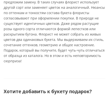
предложим замену. В таких случаях флорист использует
другой сорт или заменяет цветок на аналогичный. Нюансы
по оттенкам и тонкостям состава букета флористы
согласовывают при оформлении покупки. В природе не
существует идентичных цветков. Даже рядом растущие
розы одного сорта отличаются формой лепестков или
раскрытием бутона. Флорист не может собрать из живых
цветов два одинаковых букета. Мы выдерживаем их стиль,
сочетание оттенков, геометрию и общее настроение.
Подарок, который вы получите, будет чуть-чуть отличаться
от образца из каталога. Но в этом и есть неповторимость
сюрприза!
Хотите добавить к букету подарок?