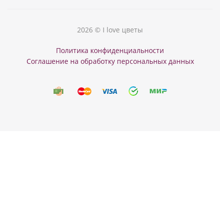
2026 © I love цветы
Политика конфиденциальности
Соглашение на обработку персональных данных