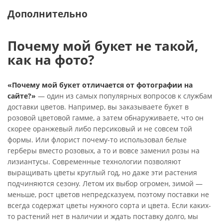
Дополнительно
Почему мой букет не такой,
как на фото?
«Почему мой букет отличается от фотографии на
сайте?»
— один из самых популярных вопросов к службам
доставки цветов. Например, вы заказываете букет в
розовой цветовой гамме, а затем обнаруживаете, что он
скорее оранжевый либо персиковый и не совсем той
формы. Или флорист почему-то использовал белые
герберы вместо розовых, а то и вовсе заменил розы на
лизиантусы. Современные технологии позволяют
выращивать цветы круглый год, но даже эти растения
подчиняются сезону. Летом их выбор огромен, зимой —
меньше, рост цветов непредсказуем, поэтому поставки не
всегда содержат цветы нужного сорта и цвета. Если каких-
то растений нет в наличии и ждать поставку долго, мы