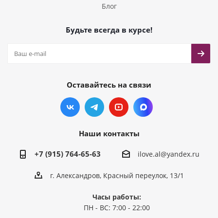
Блог
Будьте всегда в курсе!
Оставайтесь на связи
Наши контакты
+7 (915) 764-65-63
ilove.al@yandex.ru
г. Александров, Красный переулок, 13/1
Часы работы:
ПН - ВС: 7:00 - 22:00