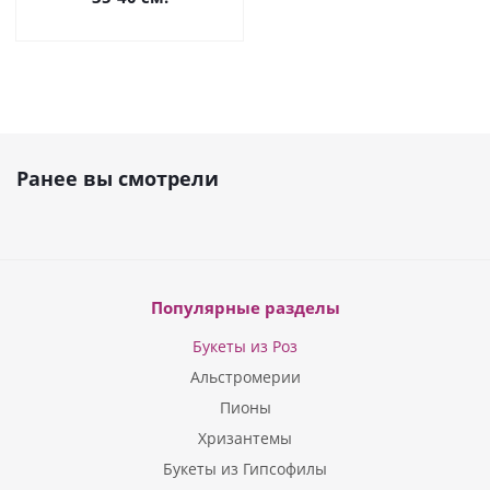
Ранее вы смотрели
Популярные разделы
Букеты из Роз
Альстромерии
Пионы
Хризантемы
Букеты из Гипсофилы