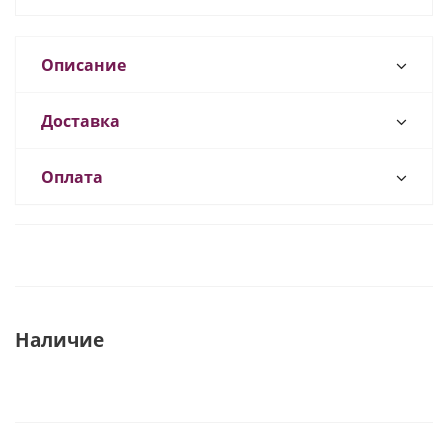
Описание
Доставка
Оплата
Наличие