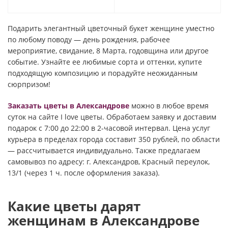
Подарить элегантный цветочный букет женщине уместно
по любому поводу — день рождения, рабочее
мероприятие, свидание, 8 Марта, годовщина или другое
событие. Узнайте ее любимые сорта и оттенки, купите
подходящую композицию и порадуйте неожиданным
сюрпризом!
Заказать цветы в Александрове
можно в любое время
суток на сайте I love цветы. Обработаем заявку и доставим
подарок с 7:00 до 22:00 в 2-часовой интервал. Цена услуг
курьера в пределах города составит 350 рублей, по области
— рассчитывается индивидуально. Также предлагаем
самовывоз по адресу: г. Александров, Красный переулок,
13/1 (через 1 ч. после оформления заказа).
Какие цветы дарят
женщинам в Александрове