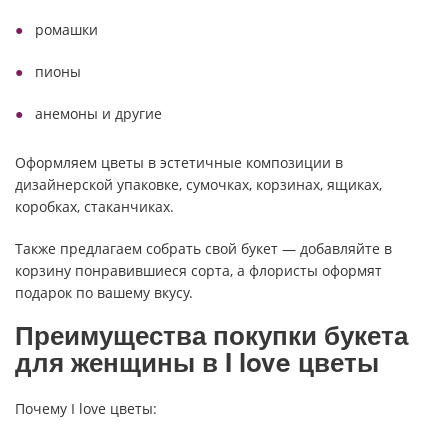
ромашки
пионы
анемоны и другие
Оформляем цветы в эстетичные композиции в
дизайнерской упаковке, сумочках, корзинах, ящиках,
коробках, стаканчиках.
Также предлагаем собрать свой букет — добавляйте в
корзину понравившиеся сорта, а флористы оформят
подарок по вашему вкусу.
Преимущества покупки букета
для женщины в I love цветы
Почему I love цветы: