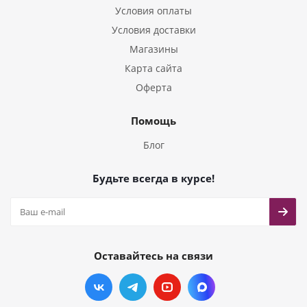
Условия оплаты
Условия доставки
Магазины
Карта сайта
Оферта
Помощь
Блог
Будьте всегда в курсе!
Оставайтесь на связи