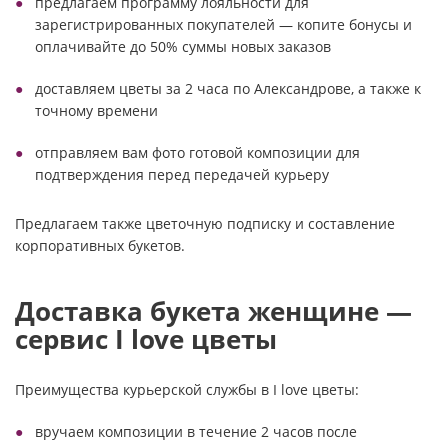
предлагаем программу лояльности для
зарегистрированных покупателей — копите бонусы и
оплачивайте до 50% суммы новых заказов
доставляем цветы за 2 часа по Александрове, а также к
точному времени
отправляем вам фото готовой композиции для
подтверждения перед передачей курьеру
Предлагаем также цветочную подписку и составление
корпоративных букетов.
Доставка букета женщине —
сервис I love цветы
Преимущества курьерской службы в I love цветы:
вручаем композиции в течение 2 часов после