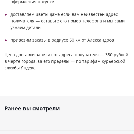
оформления покупки
доставляем цветы даже если вам неизвестен адрес
получателя — оставьте его номер телефона и мы сами
узнаем детали
привозим заказы в радиусе 50 км от Александров
Цена доставки зависит от адреса получателя — 350 рублей
в черте города, за его пределы — по тарифам курьерской
службы Яндекс.
Ранее вы смотрели