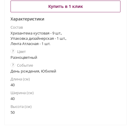
Купить в 1 клик
Характеристики
Состав
Хризантема кустовая - 9 шт.,
Упаковка дизайнерская - 1 шт.,
Лента Атласная - 1 шт.
?
Цвет
Разноцветный
?
Событие
День рождения, Юбилей
Длина (см)
40
Ширина (см)
40
Высота (см)
50