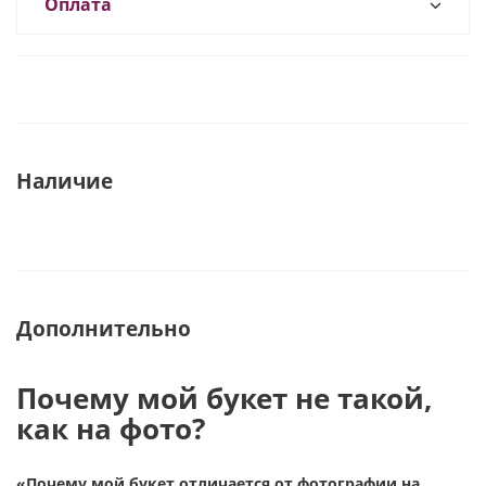
Оплата
Наличие
Дополнительно
Почему мой букет не такой,
как на фото?
«Почему мой букет отличается от фотографии на