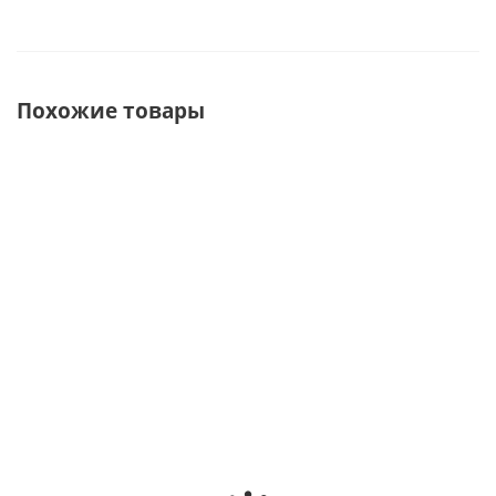
Похожие товары
ХИТ
СОВЕТУЕМ