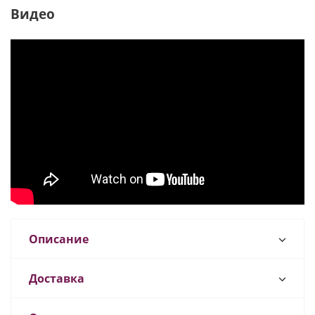
Видео
Описание
Доставка