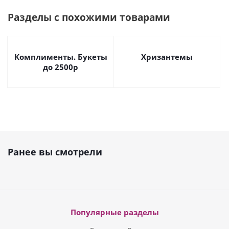
Разделы с похожими товарами
Комплименты. Букеты
Хризантемы
до 2500р
Ранее вы смотрели
Популярные разделы