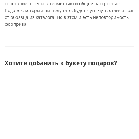
сочетание оттенков, геометрию и общее настроение.
Подарок, который вы получите, будет чуть-чуть отличаться
от образца из каталога. Но в этом и есть неповторимость
сюрприза!
Хотите добавить к букету подарок?