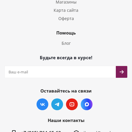
Магазины
Карта сайта
Оферта
Помощь
Блог
Будьте всегда в курсе!
Оставайтесь на связи
Наши контакты