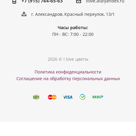
+7 (915) 764-65-63
ilove.al@yandex.ru
г. Александров, Красный переулок, 13/1
Часы работы:
ПН - ВС: 7:00 - 22:00
2026 © I love цветы
Политика конфиденциальности
Соглашение на обработку персональных данных