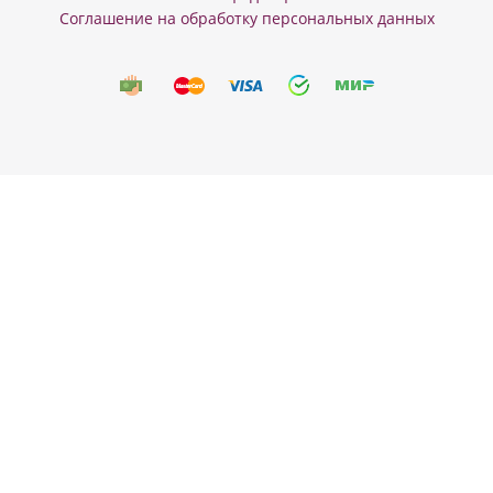
Соглашение на обработку персональных данных