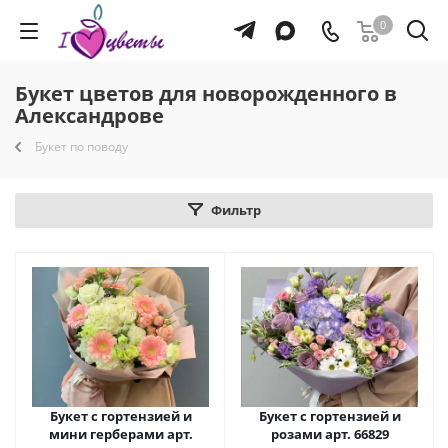
0
Букет цветов для новорожденного в
Александрове
Букет по поводу
Фильтр
Букет с гортензией и
Букет с гортензией и
мини герберами арт.
розами арт. 66829