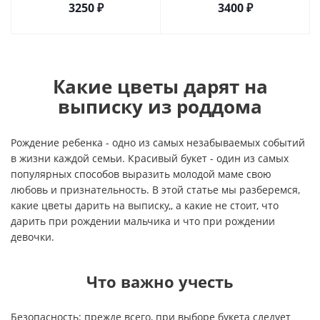
3250 ₽
3400 ₽
Какие цветы дарят на
выписку из роддома
Рождение ребенка - одно из самых незабываемых событий
в жизни каждой семьи. Красивый букет - один из самых
популярных способов выразить молодой маме свою
любовь и признательность. В этой статье мы разберемся,
какие цветы дарить на выписку,, а какие не стоит, что
дарить при рождении мальчика и что при рождении
девочки.
Что важно учесть
Безопасность: прежде всего, при выборе букета следует