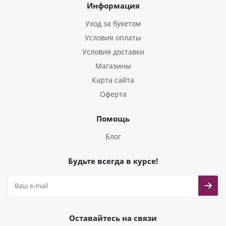
Информация
Букеты из Тюльпанов
Уход за букетом
Условия оплаты
Условия доставки
Магазины
Карта сайта
Оферта
Помощь
Блог
Будьте всегда в курсе!
Оставайтесь на связи