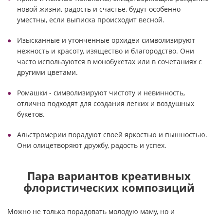
новой жизни, радость и счастье, будут особенно
уместны, если выписка происходит весной.
Изысканные и утонченные орхидеи символизируют
нежность и красоту, изящество и благородство. Они
часто используются в монобукетах или в сочетаниях с
другими цветами.
Ромашки - символизируют чистоту и невинность,
отлично подходят для создания легких и воздушных
букетов.
Альстромерии порадуют своей яркостью и пышностью.
Они олицетворяют дружбу, радость и успех.
Пара вариантов креативных
флористических композиций
Можно не только порадовать молодую маму, но и