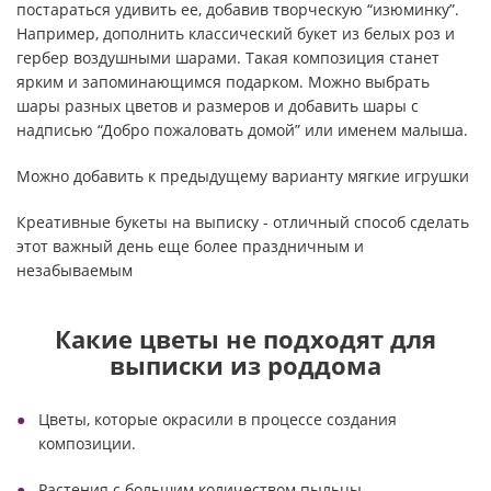
постараться удивить ее, добавив творческую “изюминку”.
Например, дополнить классический букет из белых роз и
гербер воздушными шарами. Такая композиция станет
ярким и запоминающимся подарком. Можно выбрать
шары разных цветов и размеров и добавить шары с
надписью “Добро пожаловать домой” или именем малыша.
Можно добавить к предыдущему варианту мягкие игрушки
Креативные букеты на выписку - отличный способ сделать
этот важный день еще более праздничным и
незабываемым
Какие цветы не подходят для
выписки из роддома
Цветы, которые окрасили в процессе создания
композиции.
Растения с большим количеством пыльцы