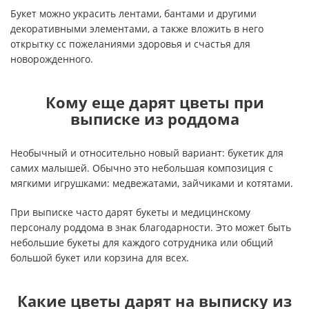
Букет можно украсить лентами, бантами и другими
декоративными элементами, а также вложить в него
открытку сс пожеланиями здоровья и счастья для
новорожденного.
Кому еще дарят цветы при
выписке из роддома
Необычный и относительно новый вариант: букетик для
самих малышей. Обычно это небольшая композиция с
мягкими игрушками: медвежатами, зайчиками и котятами.
При выписке часто дарят букеты и медицинскому
персоналу роддома в знак благодарности. Это может быть
небольшие букеты для каждого сотрудника или общий
большой букет или корзина для всех.
Какие цветы дарят на выписку из