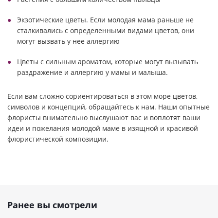
Экзотические цветы. Если молодая мама раньше не
сталкивались с определенными видами цветов, они
могут вызвать у нее аллергию
Цветы с сильным ароматом, которые могут вызывать
раздражение и аллергию у мамы и малыша.
Если вам сложно сориентироваться в этом море цветов,
символов и концепций, обращайтесь к нам. Наши опытные
флористы внимательно выслушают вас и воплотят ваши
идеи и пожелания молодой маме в изящной и красивой
флористической композиции.
Ранее вы смотрели