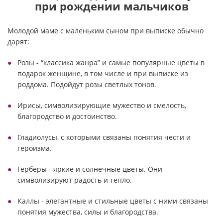
при рождении мальчиков
Молодой маме с маленьким сыном при выписке обычно
дарят:
Розы - “классика жанра” и самые популярные цветы в
подарок женщине, в том числе и при выписке из
роддома. Подойдут розы светлых тонов.
Ирисы, символизирующие мужество и смелость,
благородство и достоинство.
Гладиолусы, с которыми связаны понятия чести и
героизма.
Герберы - яркие и солнечные цветы. Они
символизируют радость и тепло.
Каллы - элегантные и стильные цветы с ними связаны
понятия мужества, силы и благородства.