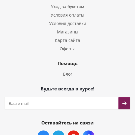
Уход за букетом
Условия оплаты
Условия доставки
Магазины
Карта сайта
Оферта
Помощь
Блог
Будьте всегда в курсе!
Оставайтесь на связи