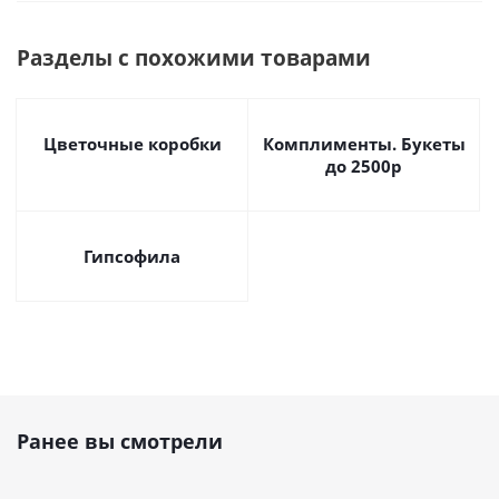
Разделы с похожими товарами
Цветочные коробки
Комплименты. Букеты
до 2500р
Гипсофила
Ранее вы смотрели