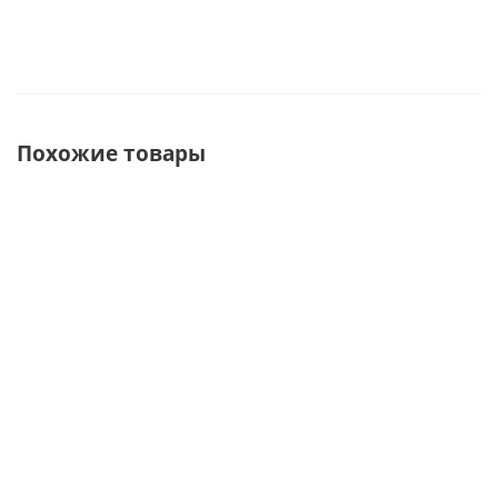
Похожие товары
ХИТ
СОВЕТУЕМ