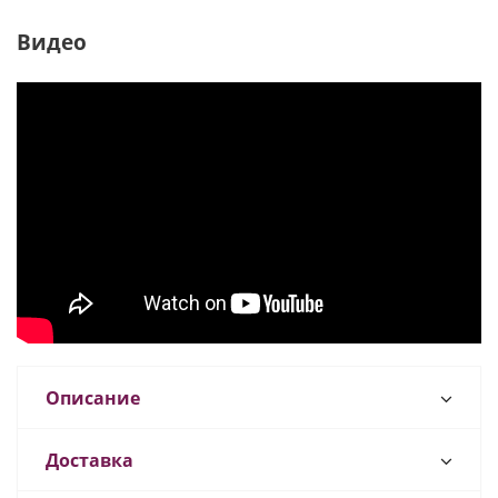
Видео
Описание
Доставка