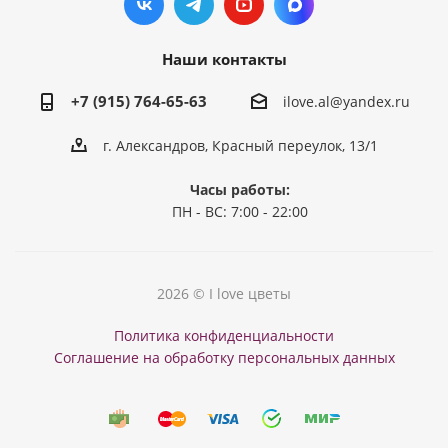
Наши контакты
+7 (915) 764-65-63
ilove.al@yandex.ru
г. Александров, Красный переулок, 13/1
Часы работы:
ПН - ВС: 7:00 - 22:00
2026 © I love цветы
Политика конфиденциальности
Соглашение на обработку персональных данных