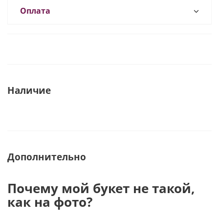
Оплата
Наличие
Дополнительно
Почему мой букет не такой,
как на фото?