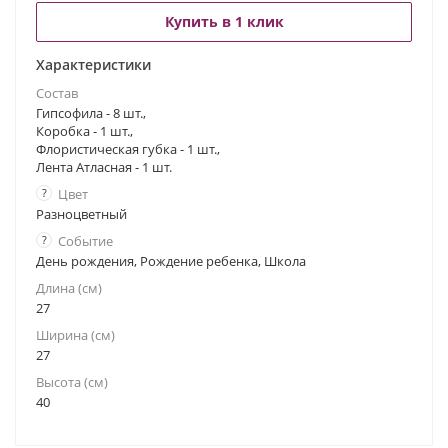
Купить в 1 клик
Характеристики
Состав
Гипсофила - 8 шт.,
Коробка - 1 шт.,
Флористическая губка - 1 шт.,
Лента Атласная - 1 шт.
?
Цвет
Разноцветный
?
Событие
День рождения, Рождение ребенка, Школа
Длина (см)
27
Ширина (см)
27
Высота (см)
40