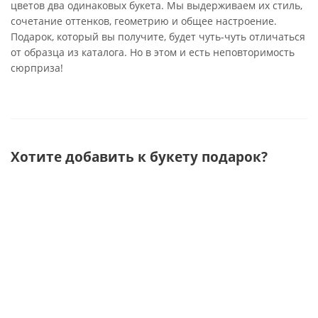
цветов два одинаковых букета. Мы выдерживаем их стиль,
сочетание оттенков, геометрию и общее настроение.
Подарок, который вы получите, будет чуть-чуть отличаться
от образца из каталога. Но в этом и есть неповторимость
сюрприза!
Хотите добавить к букету подарок?