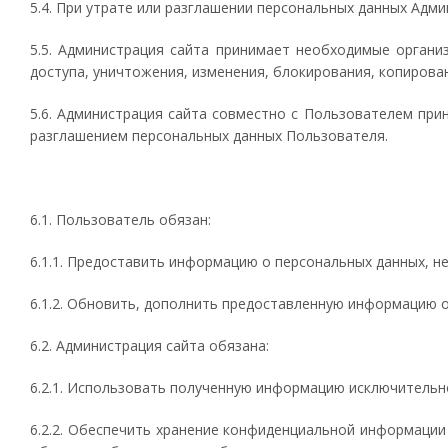
5.4. При утрате или разглашении персональных данных Адм
5.5. Администрация сайта принимает необходимые орган
доступа, уничтожения, изменения, блокирования, копирован
5.6. Администрация сайта совместно с Пользователем пр
разглашением персональных данных Пользователя.
6.1. Пользователь обязан:
6.1.1. Предоставить информацию о персональных данных, н
6.1.2. Обновить, дополнить предоставленную информацию 
6.2. Администрация сайта обязана:
6.2.1. Использовать полученную информацию исключительно
6.2.2. Обеспечить хранение конфиденциальной информации