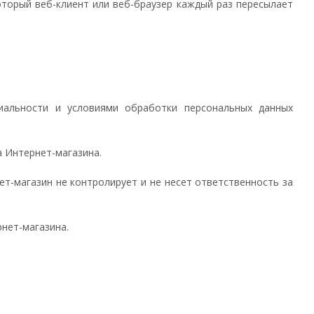
оторый веб-клиент или веб-браузер каждый раз пересылает
циальности и условиями обработки персональных данных
а Интернет-магазина.
ет-магазин не контролирует и не несет ответственность за
нет-магазина.