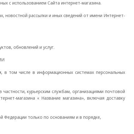
ных с использованием Сайта интернет-магазина.
х, новостной рассылки и иных сведений от имени Интернет-
ктов, обновлений и услуг.
ИИ
м, в том числе в информационных системах персональных
 в частности, курьерским службам, организациями почтовой
тернет-магазина « Название магазина», включая доставку
й Федерации только по основаниям и в порядке,