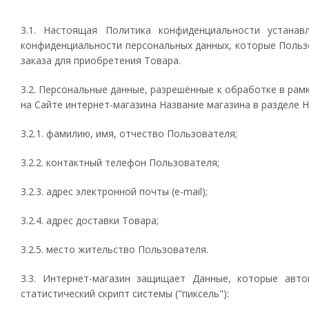
3.1. Настоящая Политика конфиденциальности устана
конфиденциальности персональных данных, которые Пользо
заказа для приобретения Товара.
3.2. Персональные данные, разрешённые к обработке в ра
на Сайте интернет-магазина Название магазина в разделе
3.2.1. фамилию, имя, отчество Пользователя;
3.2.2. контактный телефон Пользователя;
3.2.3. адрес электронной почты (e-mail);
3.2.4. адрес доставки Товара;
3.2.5. место жительство Пользователя.
3.3. Интернет-магазин защищает Данные, которые авт
статистический скрипт системы ("пиксель"):