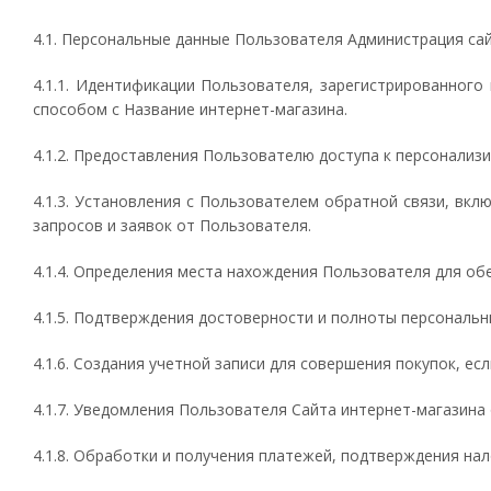
4.1. Персональные данные Пользователя Администрация сай
4.1.1. Идентификации Пользователя, зарегистрированного
способом с Название интернет-магазина.
4.1.2. Предоставления Пользователю доступа к персонализ
4.1.3. Установления с Пользователем обратной связи, вкл
запросов и заявок от Пользователя.
4.1.4. Определения места нахождения Пользователя для о
4.1.5. Подтверждения достоверности и полноты персональ
4.1.6. Создания учетной записи для совершения покупок, ес
4.1.7. Уведомления Пользователя Сайта интернет-магазина 
4.1.8. Обработки и получения платежей, подтверждения на