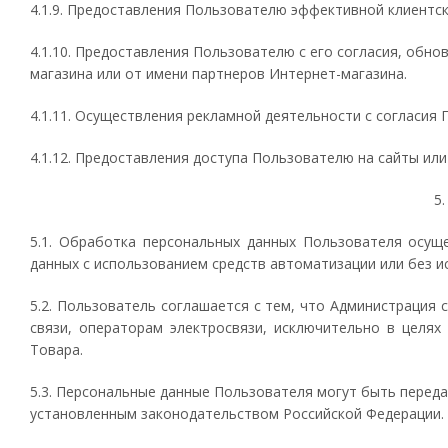
4.1.9. Предоставления Пользователю эффективной клиентск
4.1.10. Предоставления Пользователю с его согласия, обн
магазина или от имени партнеров Интернет-магазина.
4.1.11. Осуществления рекламной деятельности с согласия 
4.1.12. Предоставления доступа Пользователю на сайты или
5
5.1. Обработка персональных данных Пользователя осущ
данных с использованием средств автоматизации или без и
5.2. Пользователь соглашается с тем, что Администрация 
связи, операторам электросвязи, исключительно в целях
Товара.
5.3. Персональные данные Пользователя могут быть перед
установленным законодательством Российской Федерации.