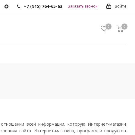
+7 (915) 764-65-63
Заказать звонок
Войти
0
0
0
 отношении всей информации, которую Интернет-магазин
зования сайта Интернет-магазина, программ и продуктов