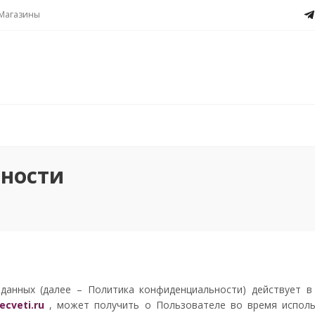
Магазины
ности
данных (далее – Политика конфиденциальности) действует в
ecveti.ru
, может получить о Пользователе во время исполь