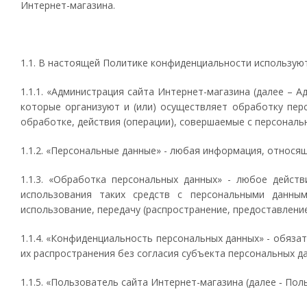
Интернет-магазина.
1.1. В настоящей Политике конфиденциальности использую
1.1.1. «Администрация сайта Интернет-магазина (далее – 
которые организуют и (или) осуществляет обработку пер
обработке, действия (операции), совершаемые с персонал
1.1.2. «Персональные данные» - любая информация, относя
1.1.3. «Обработка персональных данных» - любое действ
использования таких средств с персональными данными
использование, передачу (распространение, предоставление
1.1.4. «Конфиденциальность персональных данных» - обяз
их распространения без согласия субъекта персональных д
1.1.5. «Пользователь сайта Интернет-магазина (далее ‑ По