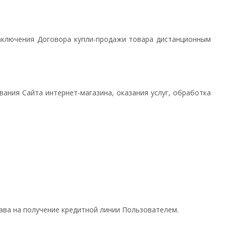
 заключения Договора купли-продажи товара дистанционным
вания Сайта интернет-магазина, оказания услуг, обработка
рава на получение кредитной линии Пользователем.