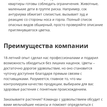
квартиры готовы соблюдать ограничения. Животные,
маленькие дети в группе риска. Например, сок
антуриума обжигает слизистые, вызывает зуд и
реакцию со стороны носа и горла. Полный список
опасных видов обширный, просто проверяйте описание
приглянувшегося цветка.
Преимущества компании
18-летний опыт сделал нас профессионалами и подарил
возможность обходиться без лишних наценок. Цветы –
достаточно дорогое удовольствие, но оно становится
чуточку доступнее благодаря прямым связям с
поставщиками. Разумеется, главное то, что мы
контролируем качество продукции, выбираем для вас
здоровые растения с понятным происхождением.
Заказываете растение? Команда с удовольствием обсудит с
вами мельчайшие нюансы и поможет определиться с