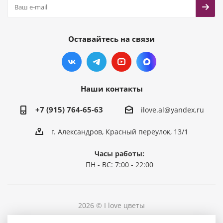
Оставайтесь на связи
Наши контакты
+7 (915) 764-65-63
ilove.al@yandex.ru
г. Александров, Красный переулок, 13/1
Часы работы:
ПН - ВС: 7:00 - 22:00
2026 © I love цветы