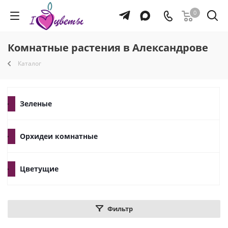
0
Комнатные растения в Александрове
Каталог
Зеленые
Орхидеи комнатные
Цветущие
Фильтр