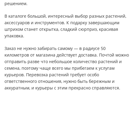
решением.
В каталоге большой, интересный выбор разных растений,
аксессуаров и инструментов. К подарку завершающим
штрихом станет открытка, сладкий сюрприз, красивая
упаковка.
Заказ не нужно забирать самому — в радиусе 50
километров от магазина действует доставка. Почтой можно
отправить разве что небольшое количество растений и
семена, поэтому чаще всего мы прибегаем к услугам
курьеров. Перевозка растений требует особо
ответственного отношения, нужно быть бережным и
аккуратным, и курьеры с этим прекрасно справляются.