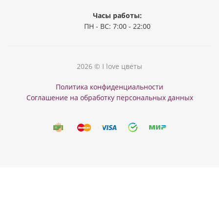
Часы работы:
ПН - ВС: 7:00 - 22:00
2026 © I love цветы
Политика конфиденциальности
Соглашение на обработку персональных данных