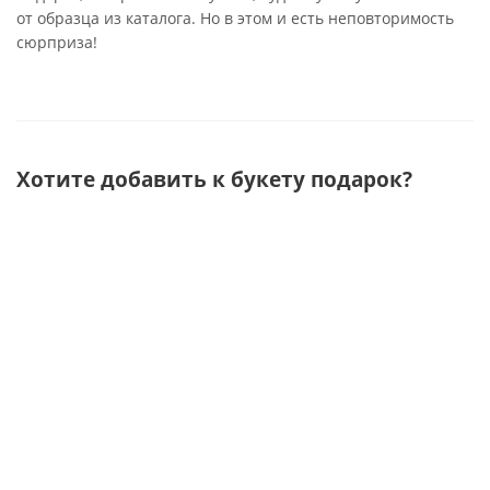
от образца из каталога. Но в этом и есть неповторимость
сюрприза!
Хотите добавить к букету подарок?