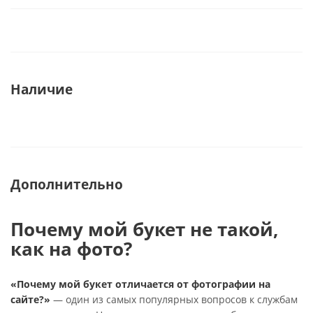
Наличие
Дополнительно
Почему мой букет не такой,
как на фото?
«Почему мой букет отличается от фотографии на
сайте?»
— один из самых популярных вопросов к службам