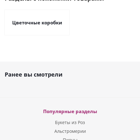
Цветочные коробки
Ранее вы смотрели
Популярные разделы
Букеты из Роз
Альстромерии
Пионы