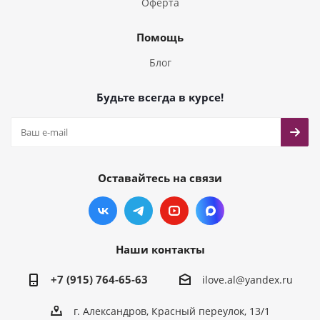
Оферта
Помощь
Блог
Будьте всегда в курсе!
Оставайтесь на связи
Наши контакты
+7 (915) 764-65-63
ilove.al@yandex.ru
г. Александров, Красный переулок, 13/1