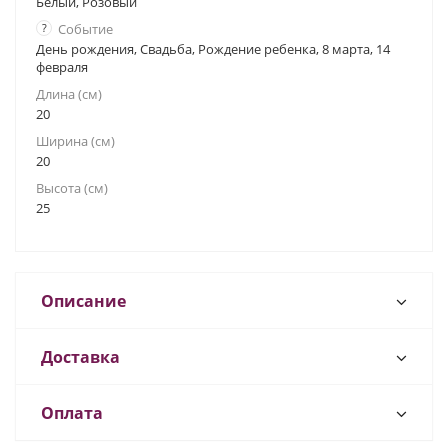
Белый, Розовый
?
Событие
День рождения, Свадьба, Рождение ребенка, 8 марта, 14
февраля
Длина (см)
20
Ширина (см)
20
Высота (см)
25
Описание
Доставка
Оплата