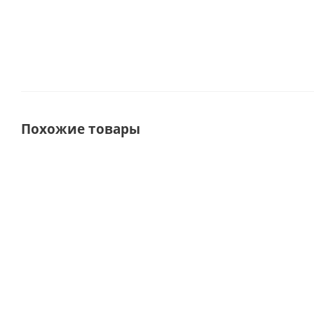
Похожие товары
ХИТ
СОВЕТУЕМ