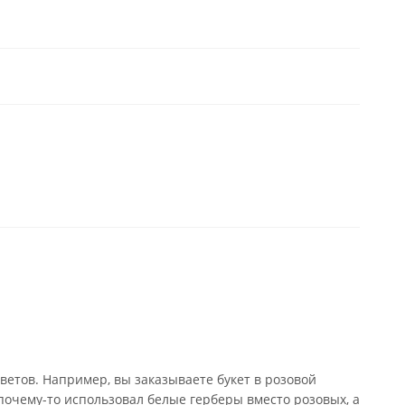
ветов. Например, вы заказываете букет в розовой
почему-то использовал белые герберы вместо розовых, а