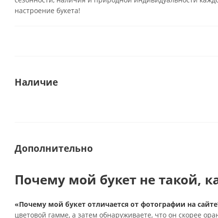
настроение букета!
Наличие
Дополнительно
Почему мой букет не такой, к
«Почему мой букет отличается от фотографии на сайте
цветовой гамме, а затем обнаруживаете, что он скорее ор