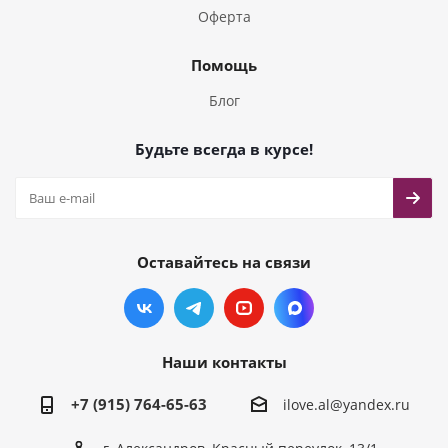
Оферта
Помощь
Блог
Будьте всегда в курсе!
Оставайтесь на связи
Наши контакты
+7 (915) 764-65-63
ilove.al@yandex.ru