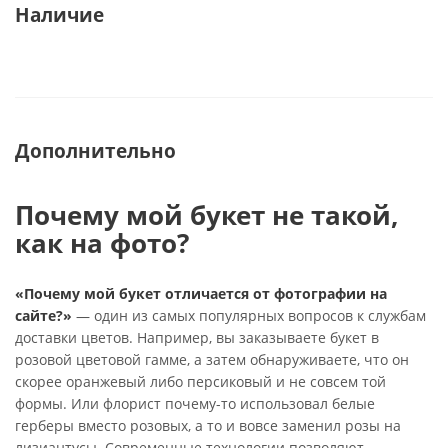
Наличие
Дополнительно
Почему мой букет не такой,
как на фото?
«Почему мой букет отличается от фотографии на
сайте?»
— один из самых популярных вопросов к службам
доставки цветов. Например, вы заказываете букет в
розовой цветовой гамме, а затем обнаруживаете, что он
скорее оранжевый либо персиковый и не совсем той
формы. Или флорист почему-то использовал белые
герберы вместо розовых, а то и вовсе заменил розы на
лизиантусы. Современные технологии позволяют