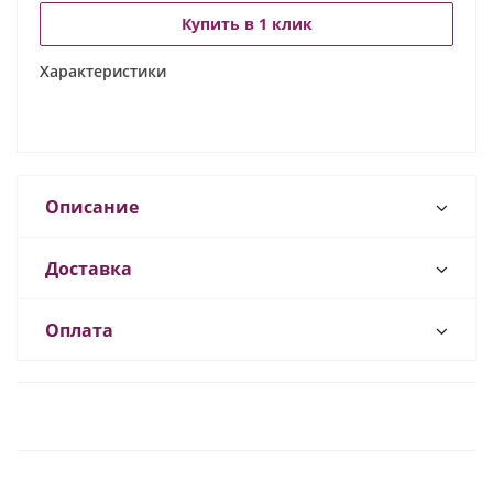
Купить в 1 клик
Характеристики
Описание
Доставка
Оплата