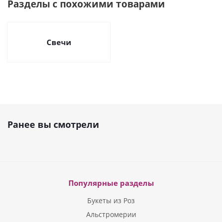
Разделы с похожими товарами
Свечи
Ранее вы смотрели
Популярные разделы
Букеты из Роз
Альстромерии