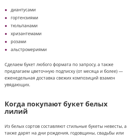
диантусами
гортензиями
тюльпанами
хризантемами
розами
альстромериями
Сделаем букет любого формата по запросу, а также
предлагаем цветочную подписку (от месяца и более) —
еженедельная доставка свежих композиций взамен
увядающих.
Когда покупают букет белых
лилий
Из белых сортов составляют стильные букеты невесты, а
также дарят на дни рождения, годовщины, свадьбы или