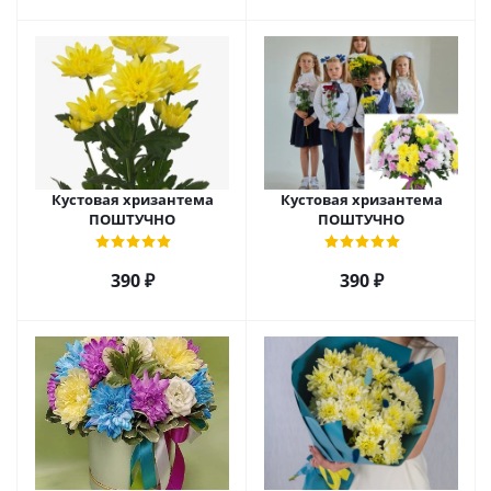
Кустовая хризантема
Кустовая хризантема
ПОШТУЧНО
ПОШТУЧНО
390
₽
390
₽