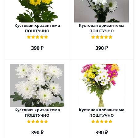
Кустовая хризантема
Кустовая хризантема
ПОШТУЧНО
ПОШТУЧНО
390
₽
390
₽
Кустовая хризантема
Кустовая хризантема
ПОШТУЧНО
ПОШТУЧНО
390
₽
390
₽