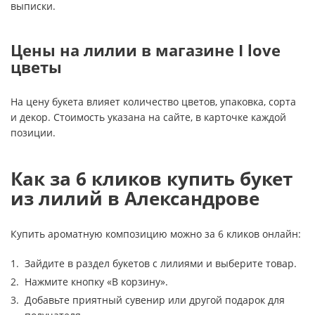
выписки.
Цены на лилии в магазине I love
цветы
На цену букета влияет количество цветов, упаковка, сорта
и декор. Стоимость указана на сайте, в карточке каждой
позиции.
Как за 6 кликов купить букет
из лилий в Александрове
Купить ароматную композицию можно за 6 кликов онлайн:
Зайдите в раздел букетов с лилиями и выберите товар.
Нажмите кнопку «В корзину».
Добавьте приятный сувенир или другой подарок для