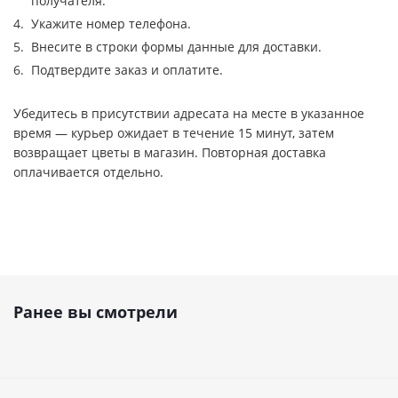
получателя.
Укажите номер телефона.
Внесите в строки формы данные для доставки.
Подтвердите заказ и оплатите.
Убедитесь в присутствии адресата на месте в указанное
время — курьер ожидает в течение 15 минут, затем
возвращает цветы в магазин. Повторная доставка
оплачивается отдельно.
Ранее вы смотрели