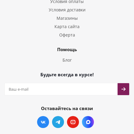
Условия оплаты
Условия доставки
Магазины
Карта сайта
Оферта
Помощь
Блог
Будьте всегда в курсе!
Оставайтесь на связи