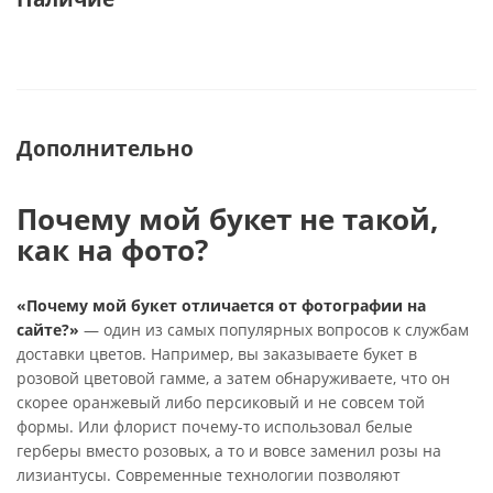
Дополнительно
Почему мой букет не такой,
как на фото?
«Почему мой букет отличается от фотографии на
сайте?»
— один из самых популярных вопросов к службам
доставки цветов. Например, вы заказываете букет в
розовой цветовой гамме, а затем обнаруживаете, что он
скорее оранжевый либо персиковый и не совсем той
формы. Или флорист почему-то использовал белые
герберы вместо розовых, а то и вовсе заменил розы на
лизиантусы. Современные технологии позволяют