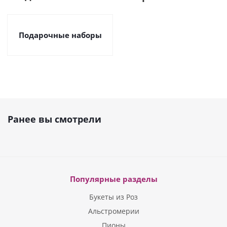
Подарочные наборы
Ранее вы смотрели
Популярные разделы
Букеты из Роз
Альстромерии
Пионы