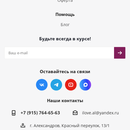
Оферта
Помощь
Блог
Будьте всегда в курсе!
Оставайтесь на связи
Наши контакты
+7 (915) 764-65-63
ilove.al@yandex.ru
г. Александров, Красный переулок, 13/1