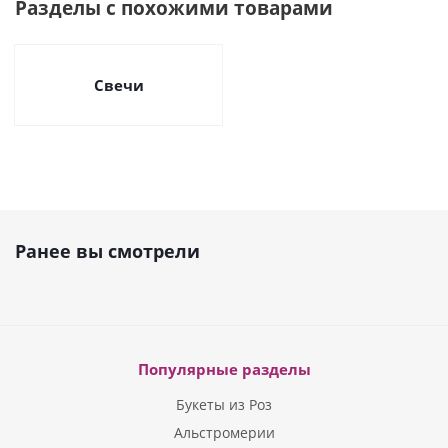
Разделы с похожими товарами
Свечи
Ранее вы смотрели
Популярные разделы
Букеты из Роз
Альстромерии