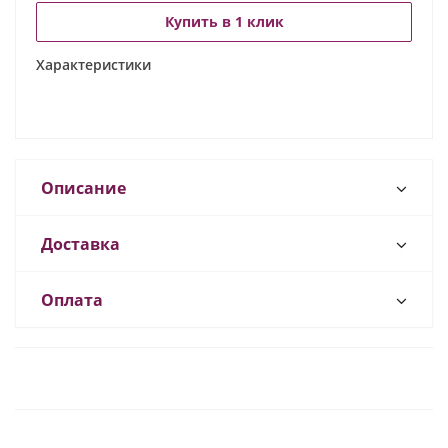
Купить в 1 клик
Характеристики
Описание
Доставка
Оплата