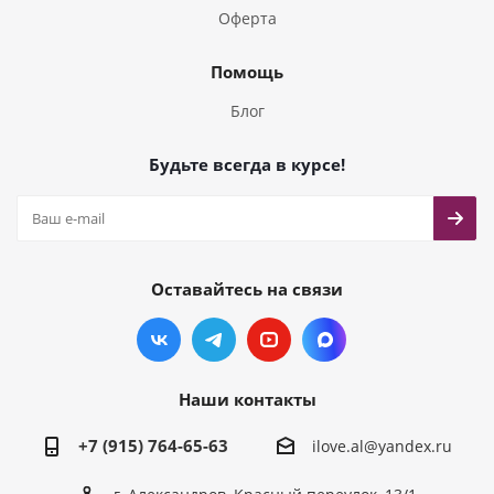
Оферта
Помощь
Блог
Будьте всегда в курсе!
Оставайтесь на связи
Наши контакты
+7 (915) 764-65-63
ilove.al@yandex.ru