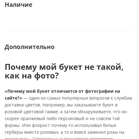
Наличие
Дополнительно
Почему мой букет не такой,
как на фото?
«Почему мой букет отличается от фотографии на
сайте?»
— один из самых популярных вопросов к службам
доставки цветов. Например, вы заказываете букет в
розовой цветовой гамме, а затем обнаруживаете, что он
скорее оранжевый либо персиковый и не совсем той
формы. Или флорист почему-то использовал белые
герберы вместо розовых, а то и вовсе заменил розы на
лизиантусы. Современные технологии позволяют