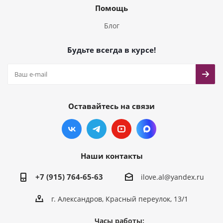
Помощь
Блог
Будьте всегда в курсе!
Оставайтесь на связи
Наши контакты
+7 (915) 764-65-63
ilove.al@yandex.ru
г. Александров, Красный переулок, 13/1
Часы работы: