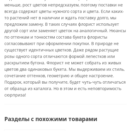
меньше, рост цветов непредсказуем, поэтому поставки не
всегда содержат цветы нужного сорта и цвета. Если каких-
то растений нет в наличии и ждать поставку долго, мы
предложим замену. В таких случаях флорист использует
другой сорт или заменяет цветок на аналогичный. Нюансы
по оттенкам и тонкостям состава букета флористы
согласовывают при оформлении покупки. В природе не
существует идентичных цветков. Даже рядом растущие
розы одного сорта отличаются формой лепестков или
раскрытием бутона. Флорист не может собрать из живых
цветов два одинаковых букета. Мы выдерживаем их стиль,
сочетание оттенков, геометрию и общее настроение.
Подарок, который вы получите, будет чуть-чуть отличаться
от образца из каталога. Но в этом и есть неповторимость
сюрприза!
Разделы с похожими товарами