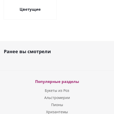
Цветущие
Ранее вы смотрели
Популярные разделы
Букеты из Роз
Альстромерии
Пионы
Хризантемы