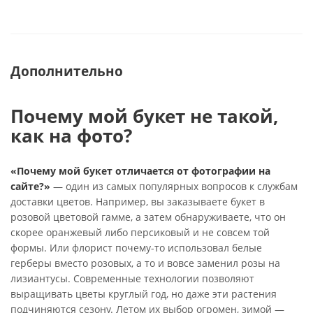
Дополнительно
Почему мой букет не такой,
как на фото?
«Почему мой букет отличается от фотографии на
сайте?»
— один из самых популярных вопросов к службам
доставки цветов. Например, вы заказываете букет в
розовой цветовой гамме, а затем обнаруживаете, что он
скорее оранжевый либо персиковый и не совсем той
формы. Или флорист почему-то использовал белые
герберы вместо розовых, а то и вовсе заменил розы на
лизиантусы. Современные технологии позволяют
выращивать цветы круглый год, но даже эти растения
подчиняются сезону. Летом их выбор огромен, зимой —