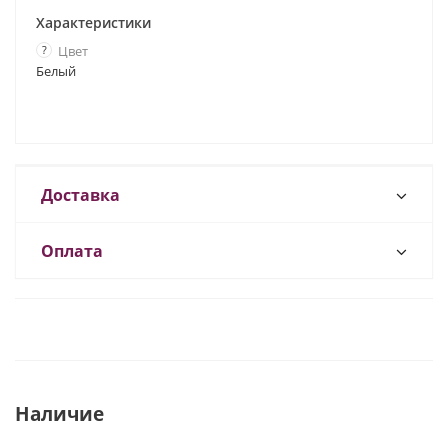
Характеристики
?
Цвет
Белый
Доставка
Оплата
Наличие