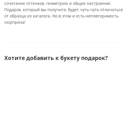
сочетание оттенков, геометрию и общее настроение.
Подарок, который вы получите, будет чуть-чуть отличаться
от образца из каталога. Но в этом и есть неповторимость
сюрприза!
Хотите добавить к букету подарок?