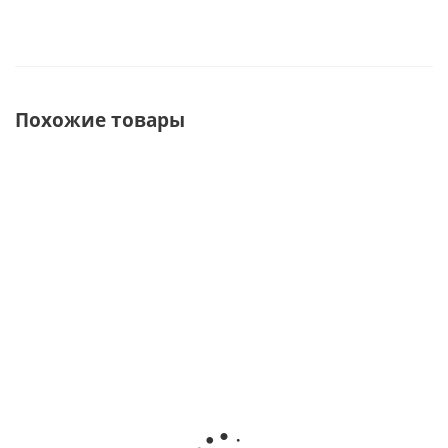
Похожие товары
СУПЕРЦЕНА