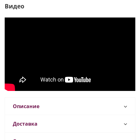
Видео
Описание
Доставка