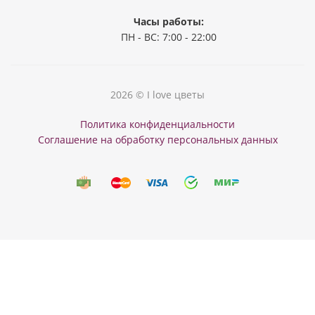
Часы работы:
ПН - ВС: 7:00 - 22:00
2026 © I love цветы
Политика конфиденциальности
Соглашение на обработку персональных данных