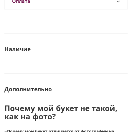
Оплата
Наличие
Дополнительно
Почему мой букет не такой,
как на фото?
«Почему мой букет отличается от фотографии на