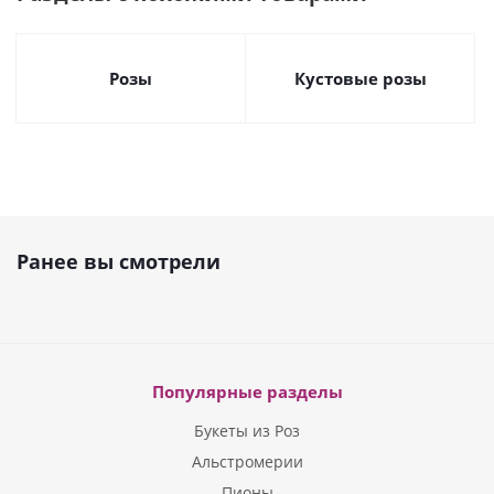
Розы
Кустовые розы
Ранее вы смотрели
Популярные разделы
Букеты из Роз
Альстромерии
Пионы