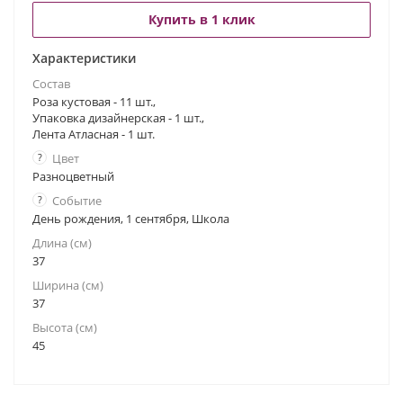
Купить в 1 клик
Характеристики
Состав
Роза кустовая - 11 шт.,
Упаковка дизайнерская - 1 шт.,
Лента Атласная - 1 шт.
?
Цвет
Разноцветный
?
Событие
День рождения, 1 сентября, Школа
Длина (см)
37
Ширина (см)
37
Высота (см)
45