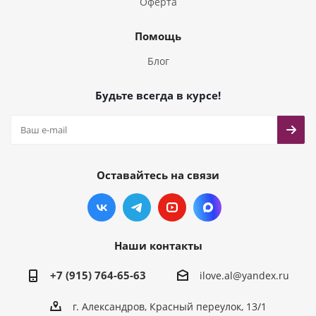
Оферта
Помощь
Блог
Будьте всегда в курсе!
Оставайтесь на связи
Наши контакты
+7 (915) 764-65-63
ilove.al@yandex.ru
г. Александров, Красный переулок, 13/1