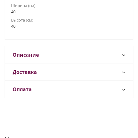
Ширина (см)
40
Высота (см)
40
Описание
Доставка
Оплата