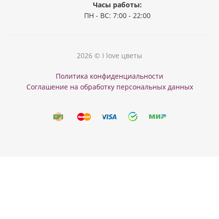
Часы работы:
ПН - ВС: 7:00 - 22:00
2026 © I love цветы
Политика конфиденциальности
Соглашение на обработку персональных данных