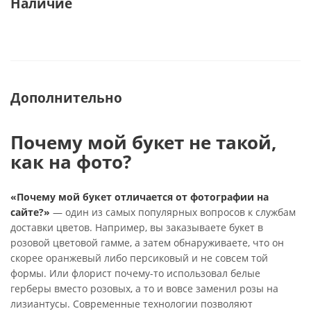
Наличие
Дополнительно
Почему мой букет не такой,
как на фото?
«Почему мой букет отличается от фотографии на
сайте?»
— один из самых популярных вопросов к службам
доставки цветов. Например, вы заказываете букет в
розовой цветовой гамме, а затем обнаруживаете, что он
скорее оранжевый либо персиковый и не совсем той
формы. Или флорист почему-то использовал белые
герберы вместо розовых, а то и вовсе заменил розы на
лизиантусы. Современные технологии позволяют