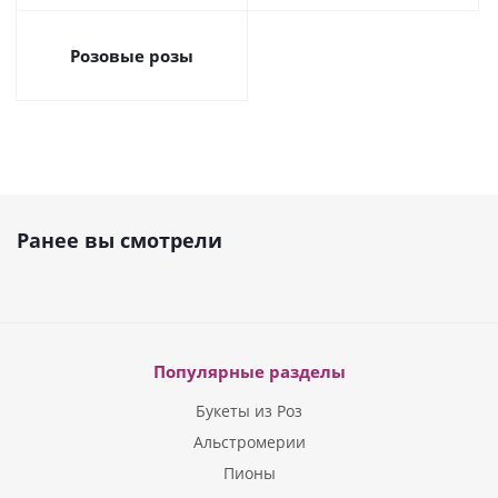
Розовые розы
Ранее вы смотрели
Популярные разделы
Букеты из Роз
Альстромерии
Пионы