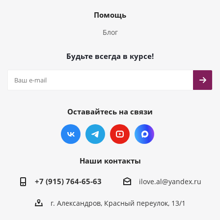
Помощь
Блог
Будьте всегда в курсе!
Оставайтесь на связи
Наши контакты
+7 (915) 764-65-63
ilove.al@yandex.ru
г. Александров, Красный переулок, 13/1