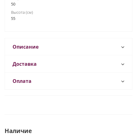
50
Высота (см)
55
Описание
Доставка
Оплата
Наличие