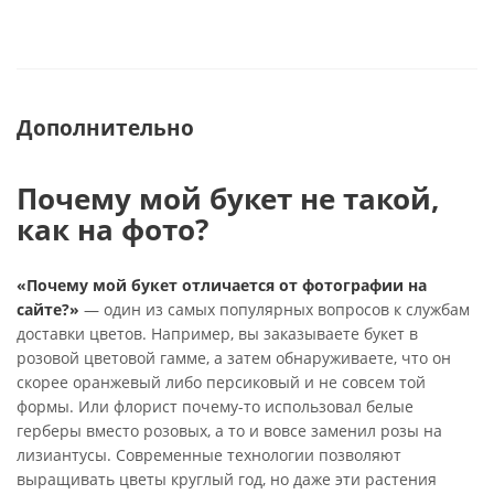
Дополнительно
Почему мой букет не такой,
как на фото?
«Почему мой букет отличается от фотографии на
сайте?»
— один из самых популярных вопросов к службам
доставки цветов. Например, вы заказываете букет в
розовой цветовой гамме, а затем обнаруживаете, что он
скорее оранжевый либо персиковый и не совсем той
формы. Или флорист почему-то использовал белые
герберы вместо розовых, а то и вовсе заменил розы на
лизиантусы. Современные технологии позволяют
выращивать цветы круглый год, но даже эти растения