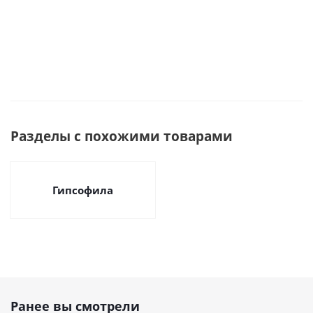
Разделы с похожими товарами
Гипсофила
Ранее вы смотрели