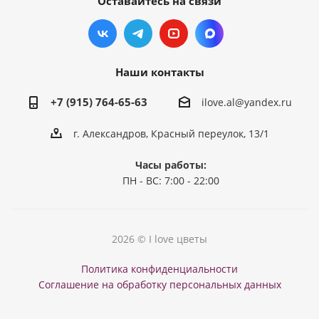
Оставайтесь на связи
Наши контакты
+7 (915) 764-65-63
ilove.al@yandex.ru
г. Александров, Красный переулок, 13/1
Часы работы:
ПН - ВС: 7:00 - 22:00
2026 © I love цветы
Политика конфиденциальности
Соглашение на обработку персональных данных