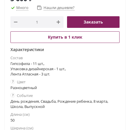
Много
Нашли дешевле?
Заказать
Купить в 1 клик
Характеристики
Состав
Гипсофила - 11 шт.,
Упаковка дизайнерская - 1 шт.,
Лента Атласная - 3 шт.
?
Цвет
Разноцветный
?
Событие
День рождения, Свадьба, Рождение ребенка, 8 марта,
Школа, Выпускной
Длина (см)
50
Ширина (см)