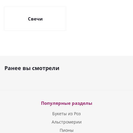
Свечи
Ранее вы смотрели
Популярные разделы
Букеты из Роз
Альстромерии
Пионы