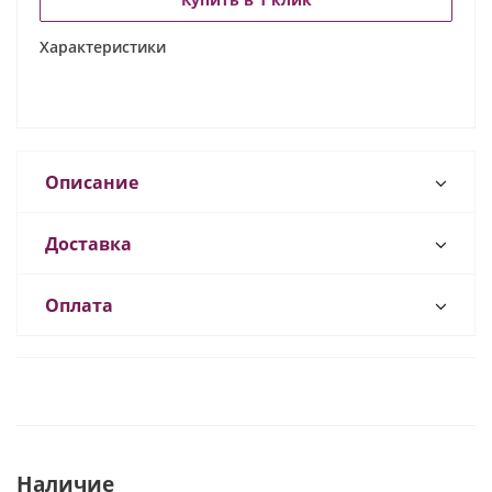
Характеристики
Описание
Доставка
Оплата
Наличие