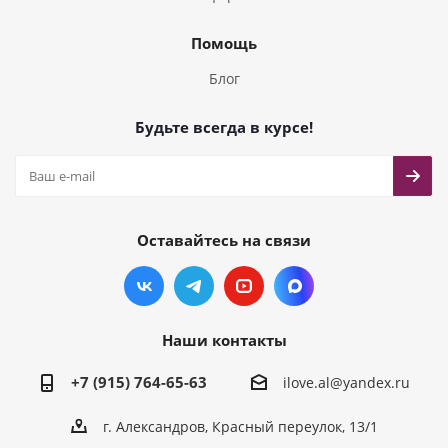
Помощь
Блог
Будьте всегда в курсе!
Оставайтесь на связи
Наши контакты
+7 (915) 764-65-63
ilove.al@yandex.ru
г. Александров, Красный переулок, 13/1