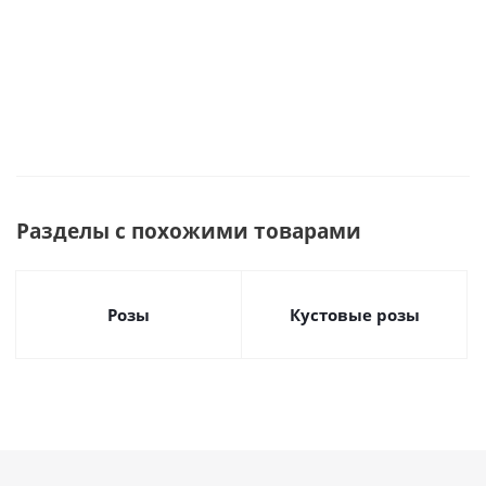
Разделы с похожими товарами
Розы
Кустовые розы