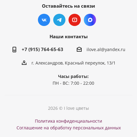
Оставайтесь на связи
Наши контакты
+7 (915) 764-65-63
ilove.al@yandex.ru
г. Александров, Красный переулок, 13/1
Часы работы:
ПН - ВС: 7:00 - 22:00
2026 © I love цветы
Политика конфиденциальности
Соглашение на обработку персональных данных