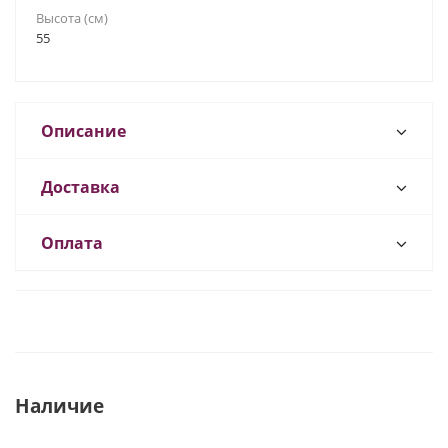
Высота (см)
55
Описание
Доставка
Оплата
Наличие