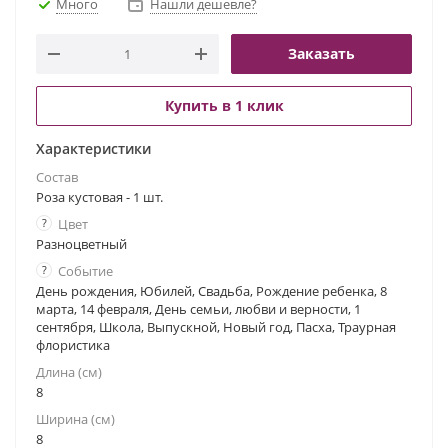
Много
Нашли дешевле?
Заказать
Купить в 1 клик
Характеристики
Состав
Роза кустовая - 1 шт.
?
Цвет
Разноцветный
?
Событие
День рождения, Юбилей, Свадьба, Рождение ребенка, 8
марта, 14 февраля, День семьи, любви и верности, 1
сентября, Школа, Выпускной, Новый год, Пасха, Траурная
флористика
Длина (см)
8
Ширина (см)
8