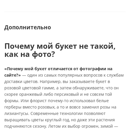
Дополнительно
Почему мой букет не такой,
как на фото?
«Почему мой букет отличается от фотографии на
сайте?»
— один из самых популярных вопросов к службам
доставки цветов. Например, вы заказываете букет в
розовой цветовой гамме, а затем обнаруживаете, что он
скорее оранжевый либо персиковый и не совсем той
формы. Или флорист почему-то использовал белые
герберы вместо розовых, а то и вовсе заменил розы на
лизиантусы. Современные технологии позволяют
выращивать цветы круглый год, но даже эти растения
подчиняются сезону. Летом их выбор огромен, зимой —