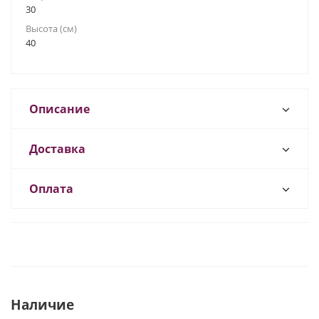
30
Высота (см)
40
Описание
Доставка
Оплата
Наличие