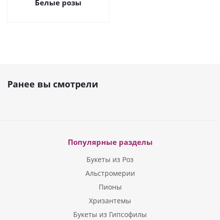
Белые розы
Ранее вы смотрели
Популярные разделы
Букеты из Роз
Альстромерии
Пионы
Хризантемы
Букеты из Гипсофилы