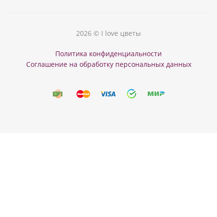
2026 © I love цветы
Политика конфиденциальности
Соглашение на обработку персональных данных