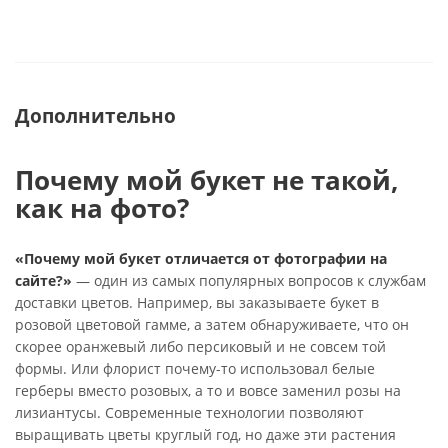
Дополнительно
Почему мой букет не такой,
как на фото?
«Почему мой букет отличается от фотографии на
сайте?»
— один из самых популярных вопросов к службам
доставки цветов. Например, вы заказываете букет в
розовой цветовой гамме, а затем обнаруживаете, что он
скорее оранжевый либо персиковый и не совсем той
формы. Или флорист почему-то использовал белые
герберы вместо розовых, а то и вовсе заменил розы на
лизиантусы. Современные технологии позволяют
выращивать цветы круглый год, но даже эти растения