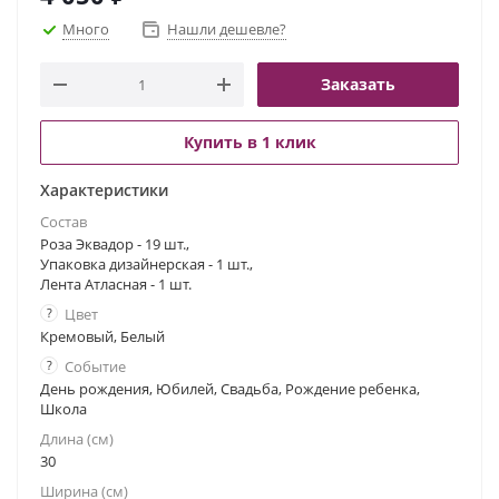
Много
Нашли дешевле?
Заказать
Купить в 1 клик
Характеристики
Состав
Роза Эквадор - 19 шт.,
Упаковка дизайнерская - 1 шт.,
Лента Атласная - 1 шт.
?
Цвет
Кремовый, Белый
?
Событие
День рождения, Юбилей, Свадьба, Рождение ребенка,
Школа
Длина (см)
30
Ширина (см)