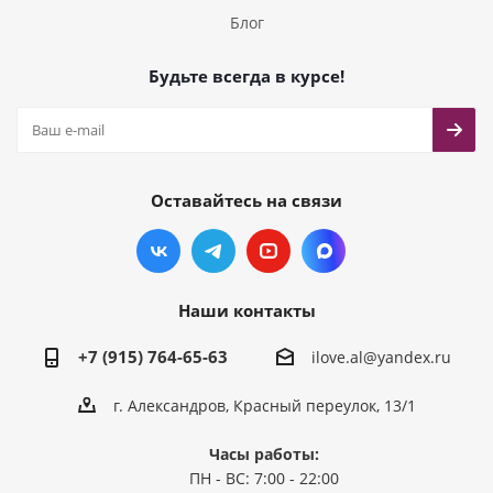
Блог
Будьте всегда в курсе!
Оставайтесь на связи
Наши контакты
+7 (915) 764-65-63
ilove.al@yandex.ru
г. Александров, Красный переулок, 13/1
Часы работы:
ПН - ВС: 7:00 - 22:00