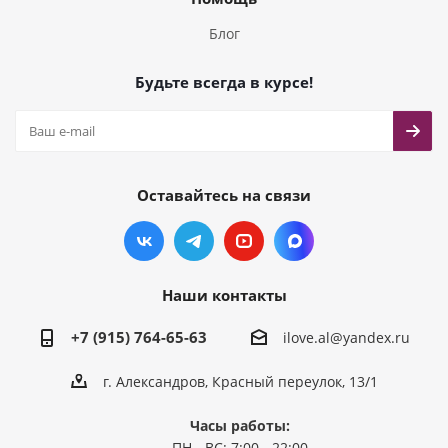
Блог
Будьте всегда в курсе!
Оставайтесь на связи
Наши контакты
+7 (915) 764-65-63
ilove.al@yandex.ru
г. Александров, Красный переулок, 13/1
Часы работы:
ПН - ВС: 7:00 - 22:00