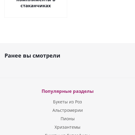
стаканчиках
Ранее вы смотрели
Популярные разделы
Букеты из Роз
Альстромерии
Пионы
Хризантемы