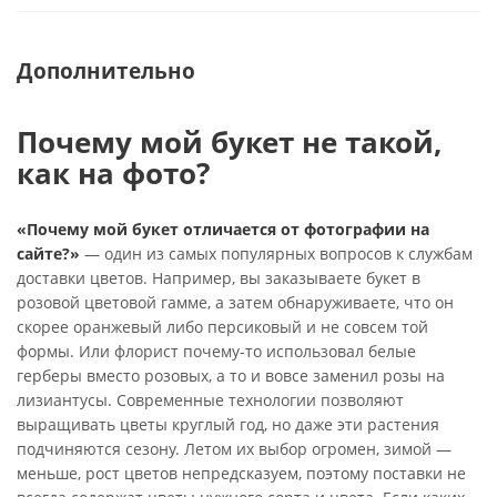
Дополнительно
Почему мой букет не такой,
как на фото?
«Почему мой букет отличается от фотографии на
сайте?»
— один из самых популярных вопросов к службам
доставки цветов. Например, вы заказываете букет в
розовой цветовой гамме, а затем обнаруживаете, что он
скорее оранжевый либо персиковый и не совсем той
формы. Или флорист почему-то использовал белые
герберы вместо розовых, а то и вовсе заменил розы на
лизиантусы. Современные технологии позволяют
выращивать цветы круглый год, но даже эти растения
подчиняются сезону. Летом их выбор огромен, зимой —
меньше, рост цветов непредсказуем, поэтому поставки не