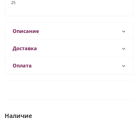
25
Описание
Доставка
Оплата
Наличие