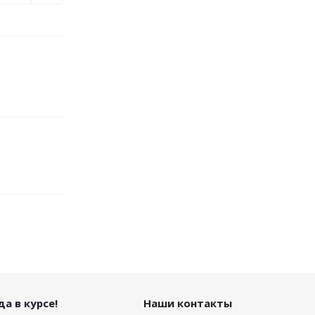
а в курсе!
Наши контакты