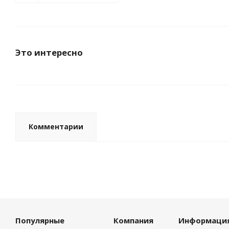
Это интересно
Комментарии
Популярные
Компания
Информаци