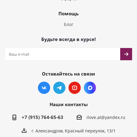
Помощь
Блог
Будьте всегда в курсе!
Оставайтесь на связи
Наши контакты
+7 (915) 764-65-63
ilove.al@yandex.ru
г. Александров, Красный переулок, 13/1