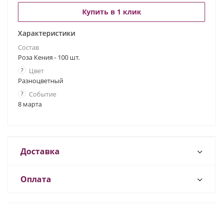
Купить в 1 клик
Характеристики
Состав
Роза Кения - 100 шт.
?
Цвет
Разноцветный
?
Событие
8 марта
Доставка
Оплата