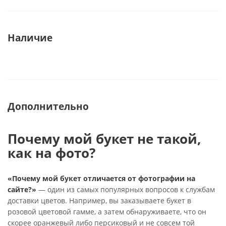
Наличие
Дополнительно
Почему мой букет не такой,
как на фото?
«Почему мой букет отличается от фотографии на
сайте?»
— один из самых популярных вопросов к службам
доставки цветов. Например, вы заказываете букет в
розовой цветовой гамме, а затем обнаруживаете, что он
скорее оранжевый либо персиковый и не совсем той