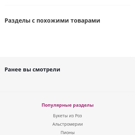
Разделы с похожими товарами
Ранее вы смотрели
Популярные разделы
Букеты из Роз
Альстромерии
Пионы