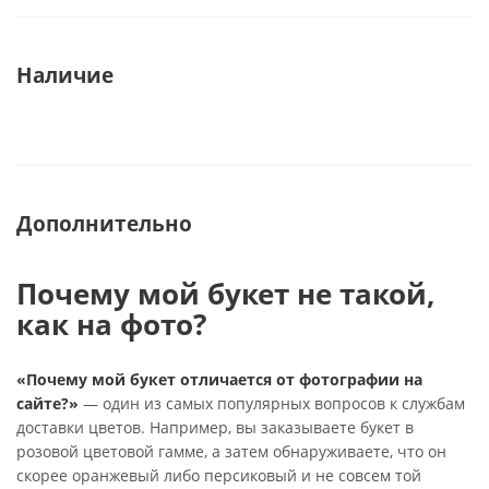
Наличие
Дополнительно
Почему мой букет не такой,
как на фото?
«Почему мой букет отличается от фотографии на
сайте?»
— один из самых популярных вопросов к службам
доставки цветов. Например, вы заказываете букет в
розовой цветовой гамме, а затем обнаруживаете, что он
скорее оранжевый либо персиковый и не совсем той