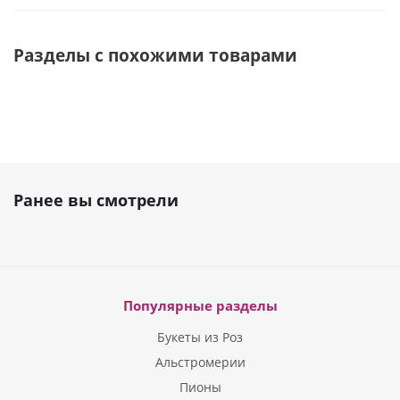
Разделы с похожими товарами
Ранее вы смотрели
Популярные разделы
Букеты из Роз
Альстромерии
Пионы