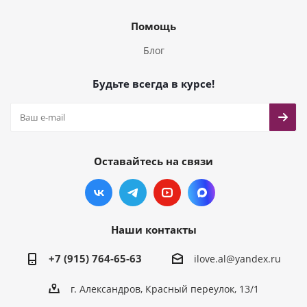
Помощь
Блог
Будьте всегда в курсе!
Оставайтесь на связи
Наши контакты
+7 (915) 764-65-63
ilove.al@yandex.ru
г. Александров, Красный переулок, 13/1