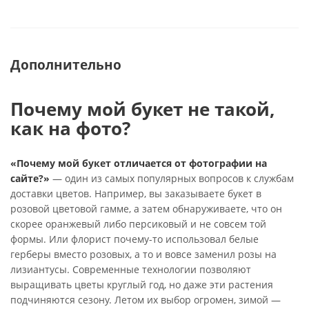
Дополнительно
Почему мой букет не такой,
как на фото?
«Почему мой букет отличается от фотографии на
сайте?»
— один из самых популярных вопросов к службам
доставки цветов. Например, вы заказываете букет в
розовой цветовой гамме, а затем обнаруживаете, что он
скорее оранжевый либо персиковый и не совсем той
формы. Или флорист почему-то использовал белые
герберы вместо розовых, а то и вовсе заменил розы на
лизиантусы. Современные технологии позволяют
выращивать цветы круглый год, но даже эти растения
подчиняются сезону. Летом их выбор огромен, зимой —