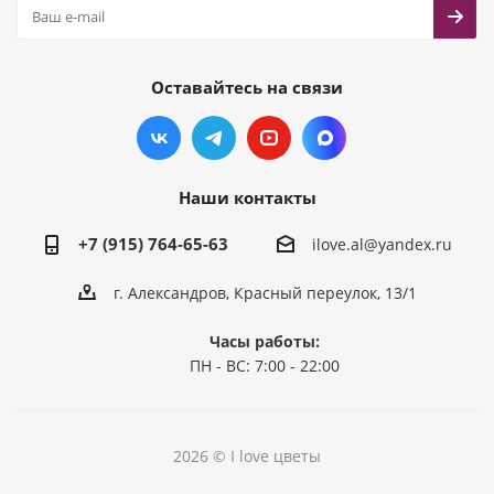
Оставайтесь на связи
Наши контакты
+7 (915) 764-65-63
ilove.al@yandex.ru
г. Александров, Красный переулок, 13/1
Часы работы:
ПН - ВС: 7:00 - 22:00
2026 © I love цветы