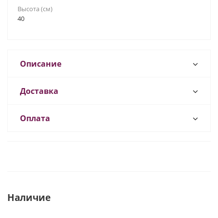
Высота (см)
40
Описание
Доставка
Оплата
Наличие