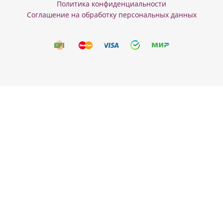
Политика конфиденциальности
Соглашение на обработку персональных данных