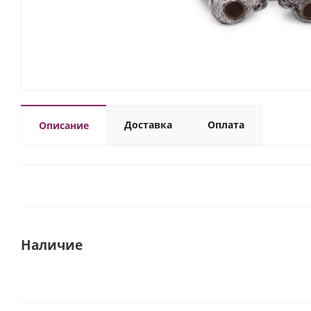
Доставка
Оплата
Описание
Наличие