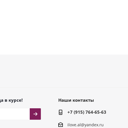
а в курсе!
Наши контакты
+7 (915) 764-65-63
ilove.al@yandex.ru