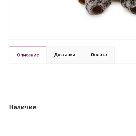
Доставка
Оплата
Описание
Наличие