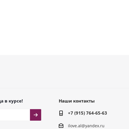
а в курсе!
Наши контакты
+7 (915) 764-65-63
ilove.al@yandex.ru