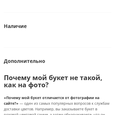
Наличие
Дополнительно
Почему мой букет не такой,
как на фото?
«Почему мой букет отличается от фотографии на
сайте?»
— один из самых популярных вопросов к службам
доставки цветов. Например, вы заказываете букет в
розовой цветовой гамме, а затем обнаруживаете, что он