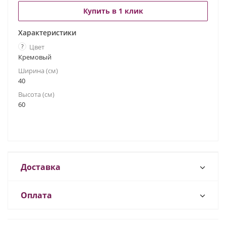
Купить в 1 клик
Характеристики
?
Цвет
Кремовый
Ширина (см)
40
Высота (см)
60
Доставка
Оплата