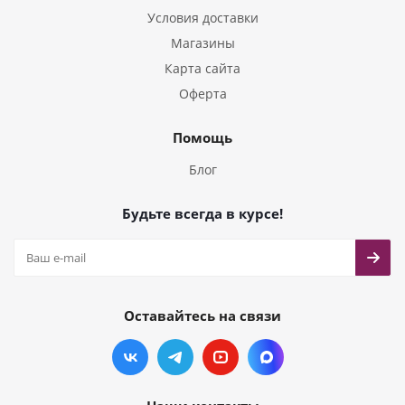
Условия доставки
Магазины
Карта сайта
Оферта
Помощь
Блог
Будьте всегда в курсе!
Оставайтесь на связи