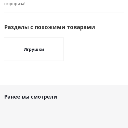
сюрприза!
Разделы с похожими товарами
Игрушки
Ранее вы смотрели