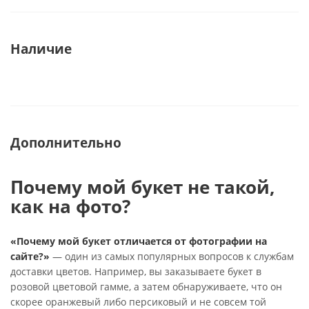
Наличие
Дополнительно
Почему мой букет не такой,
как на фото?
«Почему мой букет отличается от фотографии на
сайте?»
— один из самых популярных вопросов к службам
доставки цветов. Например, вы заказываете букет в
розовой цветовой гамме, а затем обнаруживаете, что он
скорее оранжевый либо персиковый и не совсем той