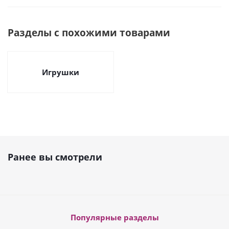
Разделы с похожими товарами
Игрушки
Ранее вы смотрели
Популярные разделы