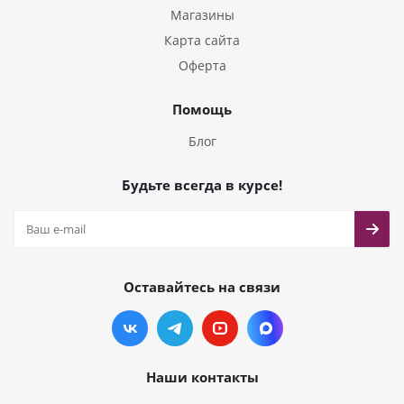
Магазины
Карта сайта
Оферта
Помощь
Блог
Будьте всегда в курсе!
Оставайтесь на связи
Наши контакты