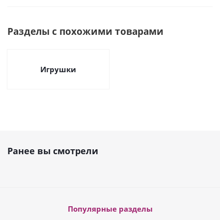
Разделы с похожими товарами
Игрушки
Ранее вы смотрели
Популярные разделы