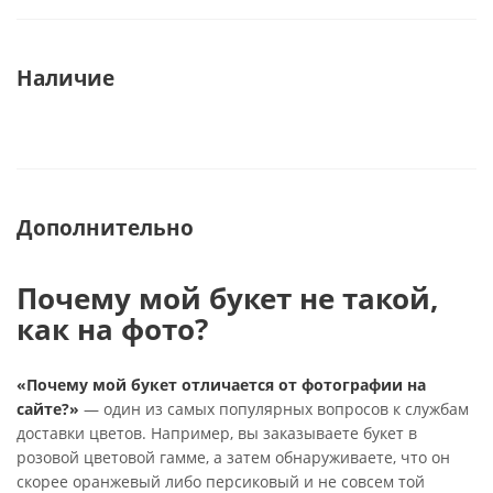
Наличие
Дополнительно
Почему мой букет не такой,
как на фото?
«Почему мой букет отличается от фотографии на
сайте?»
— один из самых популярных вопросов к службам
доставки цветов. Например, вы заказываете букет в
розовой цветовой гамме, а затем обнаруживаете, что он
скорее оранжевый либо персиковый и не совсем той