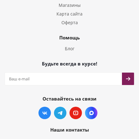
Магазины
Карта сайта
Оферта
Помощь
Блог
Будьте всегда в курсе!
Оставайтесь на связи
Наши контакты