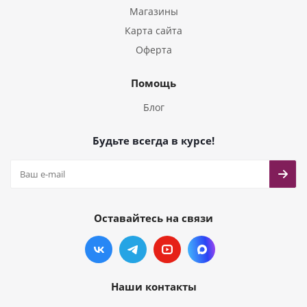
Магазины
Карта сайта
Оферта
Помощь
Блог
Будьте всегда в курсе!
Оставайтесь на связи
Наши контакты