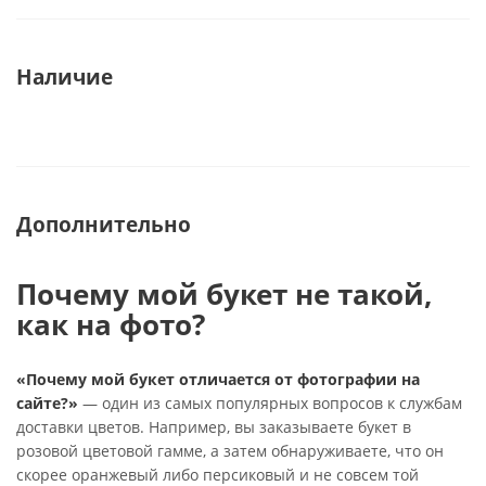
Наличие
Дополнительно
Почему мой букет не такой,
как на фото?
«Почему мой букет отличается от фотографии на
сайте?»
— один из самых популярных вопросов к службам
доставки цветов. Например, вы заказываете букет в
розовой цветовой гамме, а затем обнаруживаете, что он
скорее оранжевый либо персиковый и не совсем той