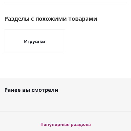
Разделы с похожими товарами
Игрушки
Ранее вы смотрели
Популярные разделы