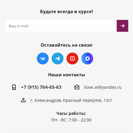
Будьте всегда в курсе!
Оставайтесь на связи
Наши контакты
+7 (915) 764-65-63
ilove.al@yandex.ru
г. Александров, Красный переулок, 13/1
Часы работы:
ПН - ВС: 7:00 - 22:00