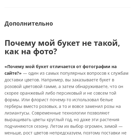
Дополнительно
Почему мой букет не такой,
как на фото?
«Почему мой букет отличается от фотографии на
сайте?»
— один из самых популярных вопросов к службам
доставки цветов. Например, вы заказываете букет в
розовой цветовой гамме, а затем обнаруживаете, что он
скорее оранжевый либо персиковый и не совсем той
формы. Или флорист почему-то использовал белые
герберы вместо розовых, а то и вовсе заменил розы на
лизиантусы. Современные технологии позволяют
выращивать цветы круглый год, но даже эти растения
подчиняются сезону. Летом их выбор огромен, зимой —
меньше, рост цветов непредсказуем, поэтому поставки не