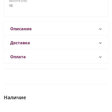
Высота (см)
10
Описание
Доставка
Оплата
Наличие