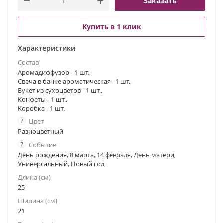
Заказать
Купить в 1 клик
Характеристики
Состав
Аромадиффузор - 1 шт.,
Свеча в банке ароматическая - 1 шт.,
Букет из сухоцветов - 1 шт.,
Конфеты - 1 шт.,
Коробка - 1 шт.
?
Цвет
Разноцветный
?
Событие
День рождения, 8 марта, 14 февраля, День матери,
Универсальный, Новый год
Длина (см)
25
Ширина (см)
21