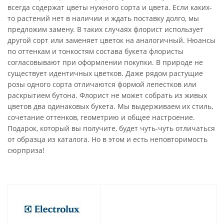
всегда содержат цветы нужного сорта и цвета. Если каких-
то растений нет в наличии и ждать поставку долго, мы
предложим замену. В таких случаях флорист использует
другой сорт или заменяет цветок на аналогичный. Нюансы
по оттенкам и тонкостям состава букета флористы
согласовывают при оформлении покупки. В природе не
существует идентичных цветков. Даже рядом растущие
розы одного сорта отличаются формой лепестков или
раскрытием бутона. Флорист не может собрать из живых
цветов два одинаковых букета. Мы выдерживаем их стиль,
сочетание оттенков, геометрию и общее настроение.
Подарок, который вы получите, будет чуть-чуть отличаться
от образца из каталога. Но в этом и есть неповторимость
сюрприза!