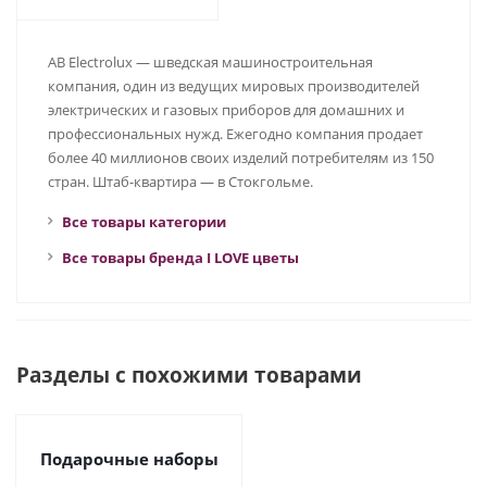
AB Electrolux — шведская машиностроительная
компания, один из ведущих мировых производителей
электрических и газовых приборов для домашних и
профессиональных нужд. Ежегодно компания продает
более 40 миллионов своих изделий потребителям из 150
стран. Штаб-квартира — в Стокгольме.
Все товары категории
Все товары бренда I LOVE цветы
Разделы с похожими товарами
Подарочные наборы