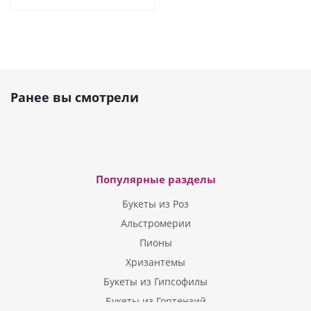
Ранее вы смотрели
Популярные разделы
Букеты из Роз
Альстромерии
Пионы
Хризантемы
Букеты из Гипсофилы
Букеты из Гортензий