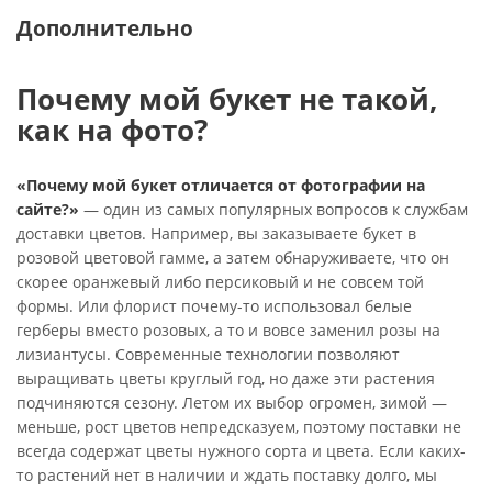
Дополнительно
Почему мой букет не такой,
как на фото?
«Почему мой букет отличается от фотографии на
сайте?»
— один из самых популярных вопросов к службам
доставки цветов. Например, вы заказываете букет в
розовой цветовой гамме, а затем обнаруживаете, что он
скорее оранжевый либо персиковый и не совсем той
формы. Или флорист почему-то использовал белые
герберы вместо розовых, а то и вовсе заменил розы на
лизиантусы. Современные технологии позволяют
выращивать цветы круглый год, но даже эти растения
подчиняются сезону. Летом их выбор огромен, зимой —
меньше, рост цветов непредсказуем, поэтому поставки не
всегда содержат цветы нужного сорта и цвета. Если каких-
то растений нет в наличии и ждать поставку долго, мы