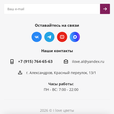
Оставайтесь на связи
Наши контакты
+7 (915) 764-65-63
ilove.al@yandex.ru
г. Александров, Красный переулок, 13/1
Часы работы:
ПН - ВС: 7:00 - 22:00
2026 © I love цветы