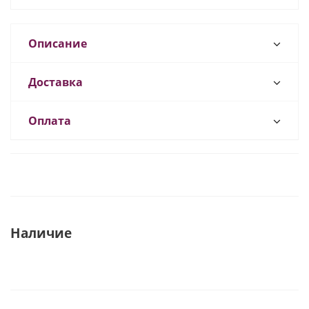
Описание
Доставка
Оплата
Наличие