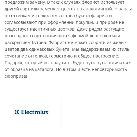
предложим замену. В таких случаях флорист использует
другой сорт или заменяет цветок на аналогичный. Нюансы
по оттенкам и тонкостям состава букета флористы
согласовывают при оформлении покупки. В природе не
существует идентичных цветков. Даже рядом растущие
розы одного сорта отличаются формой лепестков или
раскрытием бутона. Флорист не может собрать из живых
цветов два одинаковых букета. Мы выдерживаем их стиль,
сочетание оттенков, геометрию и общее настроение.
Подарок, который вы получите, будет чуть-чуть отличаться
от образца из каталога. Но в этом и есть неповторимость
сюрприза!