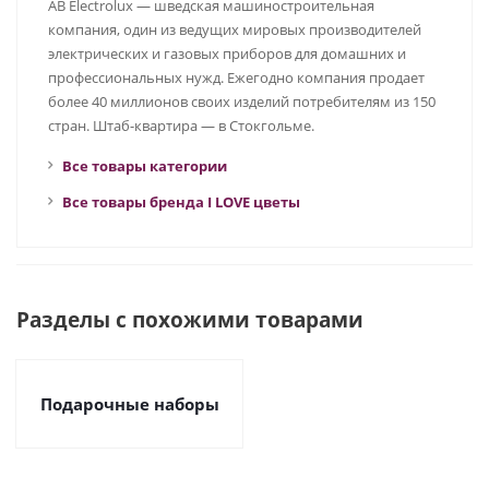
AB Electrolux — шведская машиностроительная
компания, один из ведущих мировых производителей
электрических и газовых приборов для домашних и
профессиональных нужд. Ежегодно компания продает
более 40 миллионов своих изделий потребителям из 150
стран. Штаб-квартира — в Стокгольме.
Все товары категории
Все товары бренда I LOVE цветы
Разделы с похожими товарами
Подарочные наборы