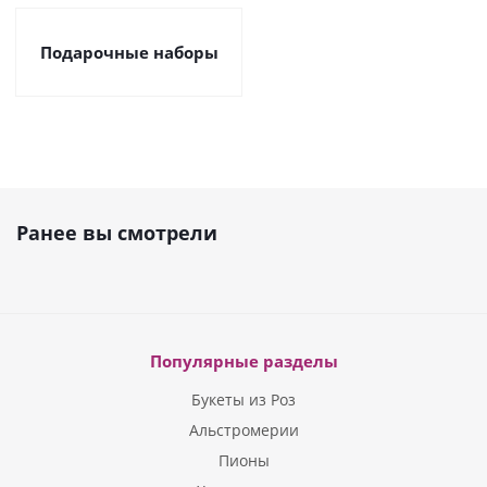
Подарочные наборы
Ранее вы смотрели
Популярные разделы
Букеты из Роз
Альстромерии
Пионы