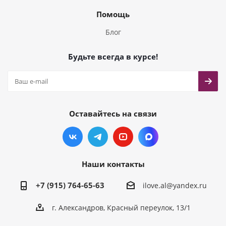
Помощь
Блог
Будьте всегда в курсе!
Оставайтесь на связи
Наши контакты
+7 (915) 764-65-63
ilove.al@yandex.ru
г. Александров, Красный переулок, 13/1