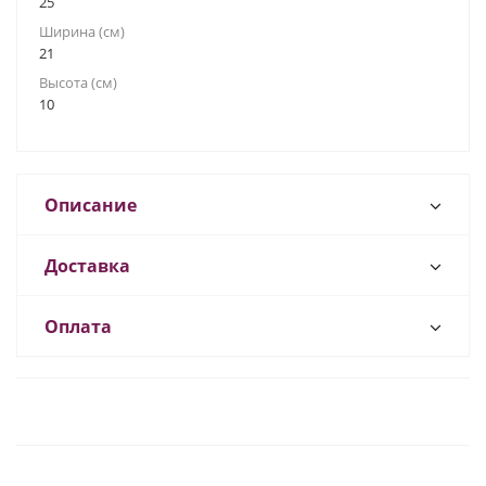
25
Ширина (см)
21
Высота (см)
10
Описание
Доставка
Оплата