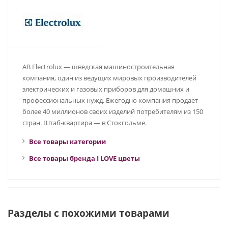
AB Electrolux — шведская машиностроительная
компания, один из ведущих мировых производителей
электрических и газовых приборов для домашних и
профессиональных нужд. Ежегодно компания продает
более 40 миллионов своих изделий потребителям из 150
стран. Штаб-квартира — в Стокгольме.
Все товары категории
Все товары бренда I LOVE цветы
Разделы с похожими товарами