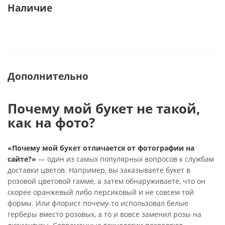
Наличие
Дополнительно
Почему мой букет не такой,
как на фото?
«Почему мой букет отличается от фотографии на
сайте?»
— один из самых популярных вопросов к службам
доставки цветов. Например, вы заказываете букет в
розовой цветовой гамме, а затем обнаруживаете, что он
скорее оранжевый либо персиковый и не совсем той
формы. Или флорист почему-то использовал белые
герберы вместо розовых, а то и вовсе заменил розы на