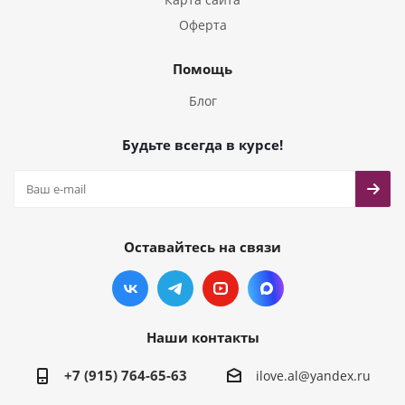
Оферта
Помощь
Блог
Будьте всегда в курсе!
Оставайтесь на связи
Наши контакты
+7 (915) 764-65-63
ilove.al@yandex.ru