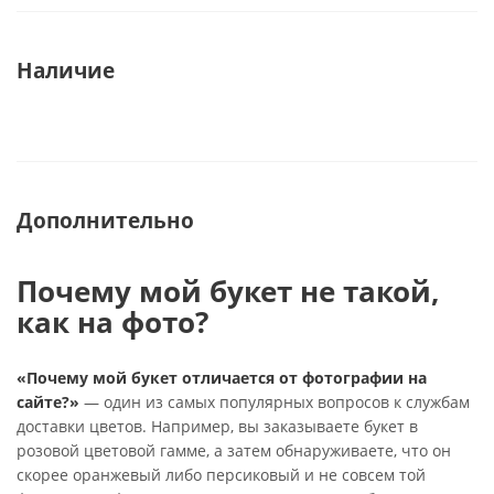
Наличие
Дополнительно
Почему мой букет не такой,
как на фото?
«Почему мой букет отличается от фотографии на
сайте?»
— один из самых популярных вопросов к службам
доставки цветов. Например, вы заказываете букет в
розовой цветовой гамме, а затем обнаруживаете, что он
скорее оранжевый либо персиковый и не совсем той