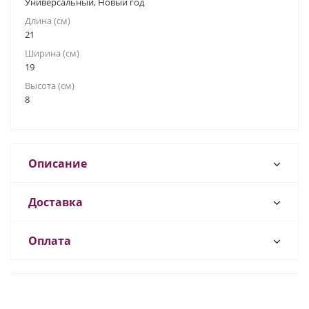
Универсальный, Новый год
Длина (см)
21
Ширина (см)
19
Высота (см)
8
Описание
Доставка
Оплата