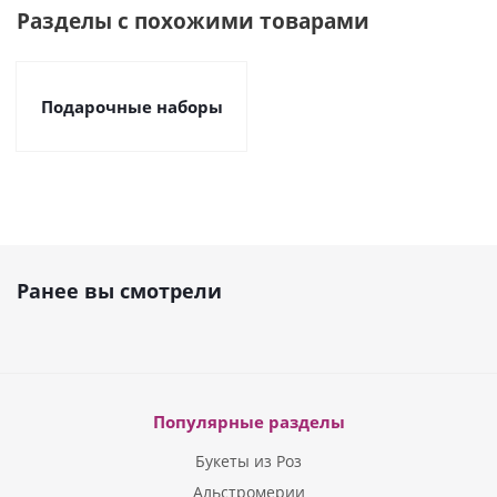
Разделы с похожими товарами
Подарочные наборы
Ранее вы смотрели
Популярные разделы
Букеты из Роз
Альстромерии