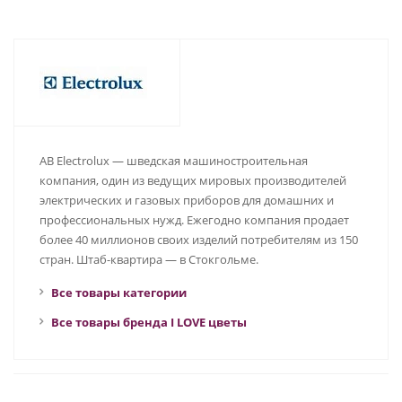
AB Electrolux — шведская машиностроительная
компания, один из ведущих мировых производителей
электрических и газовых приборов для домашних и
профессиональных нужд. Ежегодно компания продает
более 40 миллионов своих изделий потребителям из 150
стран. Штаб-квартира — в Стокгольме.
Все товары категории
Все товары бренда I LOVE цветы