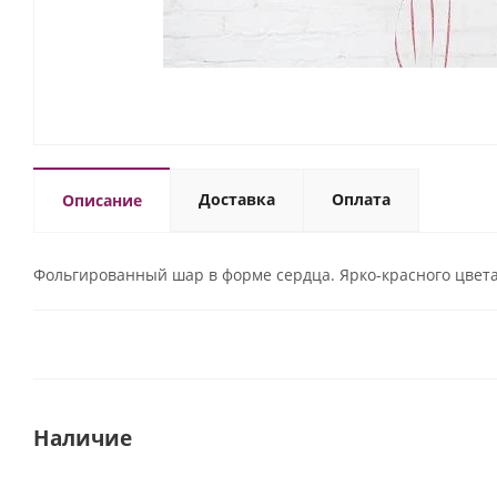
Доставка
Оплата
Описание
Фольгированный шар в форме сердца. Ярко-красного цвета
Наличие