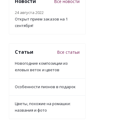
Новости
Все новости
24 августа 2022
Открыт прием заказов на 1
сентября!
Статьи
Все статьи
Новогодние композиции из
еловых веток и цветов
Особенности пионов в подарок
Цветы, похожие на ромашки:
названия и фото