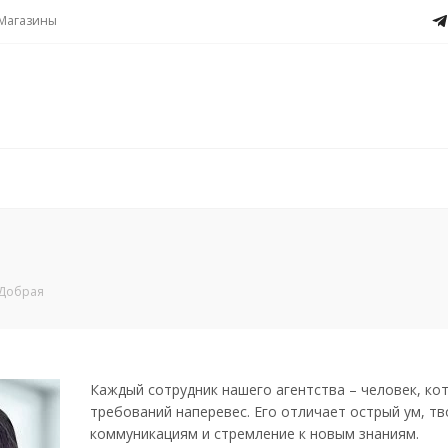
Магазины
Добрая
Каждый сотрудник нашего агентства – человек, ко
требований наперевес. Его отличает острый ум, тв
коммуникациям и стремление к новым знаниям.