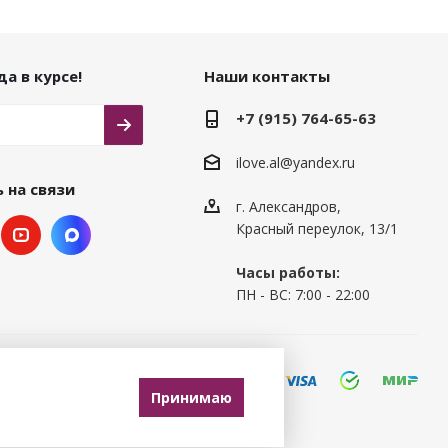
а в курсе!
Наши контакты
+7 (915) 764-65-63
ilove.al@yandex.ru
 на связи
г. Александров,
Красный переулок, 13/1
Часы работы:
ПН - ВС: 7:00 - 22:00
Принимаю