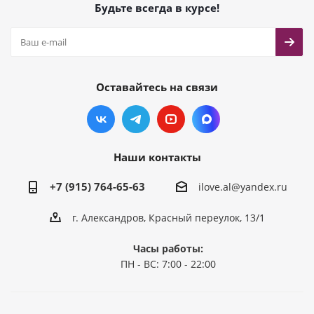
Будьте всегда в курсе!
Оставайтесь на связи
Наши контакты
+7 (915) 764-65-63
ilove.al@yandex.ru
г. Александров, Красный переулок, 13/1
Часы работы:
ПН - ВС: 7:00 - 22:00