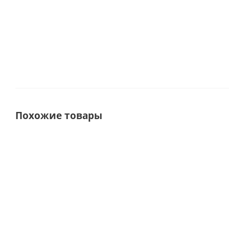
Похожие товары