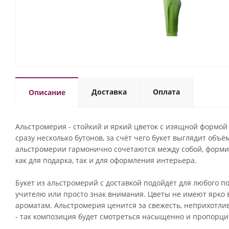
Доставка
Оплата
Описание
Альстромерия - стойкий и яркий цветок с изящной формой
сразу несколько бутонов, за счёт чего букет выглядит об
альстромерии гармонично сочетаются между собой, форми
как для подарка, так и для оформления интерьера.
Букет из альстромерий с доставкой подойдёт для любого п
учителю или просто знак внимания. Цветы не имеют ярко в
ароматам. Альстромерия ценится за свежесть, неприхотлив
- так композиция будет смотреться насыщенно и пропорци