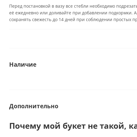
Перед постановкой в вазу все стебли необходимо подрезат
её ежедневно или доливайте при добавлении подкормки. А
сохранять свежесть до 14 дней при соблюдении простых пр
Наличие
Дополнительно
Почему мой букет не такой, к