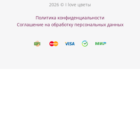
2026 © I love цветы
Политика конфиденциальности
Соглашение на обработку персональных данных