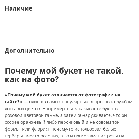
Наличие
Дополнительно
Почему мой букет не такой,
как на фото?
«Почему мой букет отличается от фотографии на
сайте?»
— один из самых популярных вопросов к службам
доставки цветов. Например, вы заказываете букет в
розовой цветовой гамме, а затем обнаруживаете, что он
скорее оранжевый либо персиковый и не совсем той
формы. Или флорист почему-то использовал белые
герберы вместо розовых, а то и вовсе заменил розы на