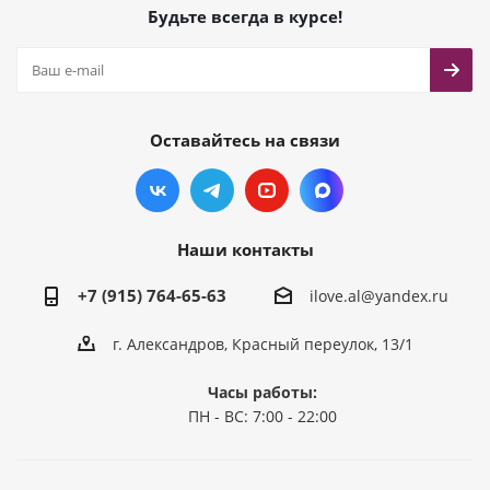
Будьте всегда в курсе!
Оставайтесь на связи
Наши контакты
+7 (915) 764-65-63
ilove.al@yandex.ru
г. Александров, Красный переулок, 13/1
Часы работы:
ПН - ВС: 7:00 - 22:00