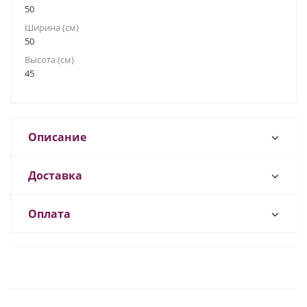
50
Ширина (см)
50
Высота (см)
45
Описание
Доставка
Оплата