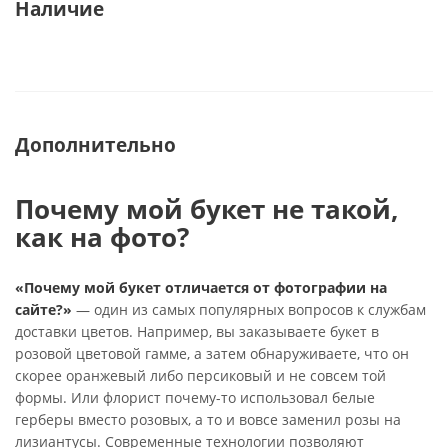
Наличие
Дополнительно
Почему мой букет не такой,
как на фото?
«Почему мой букет отличается от фотографии на
сайте?»
— один из самых популярных вопросов к службам
доставки цветов. Например, вы заказываете букет в
розовой цветовой гамме, а затем обнаруживаете, что он
скорее оранжевый либо персиковый и не совсем той
формы. Или флорист почему-то использовал белые
герберы вместо розовых, а то и вовсе заменил розы на
лизиантусы. Современные технологии позволяют