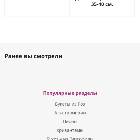
35-40 см.
Ранее вы смотрели
Популярные разделы
Букеты из Роз
Альстромерии
Пионы
Хризантемы
Букеты из Гипсофилы