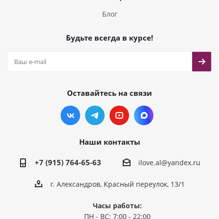
Блог
Будьте всегда в курсе!
Оставайтесь на связи
Наши контакты
+7 (915) 764-65-63
ilove.al@yandex.ru
г. Александров, Красный переулок, 13/1
Часы работы:
ПН - ВС: 7:00 - 22:00