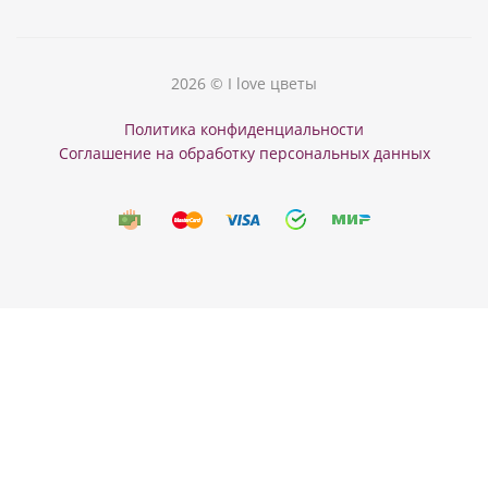
2026 © I love цветы
Политика конфиденциальности
Соглашение на обработку персональных данных