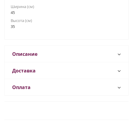
Ширина (см)
45
Высота (см)
35
Описание
Доставка
Оплата