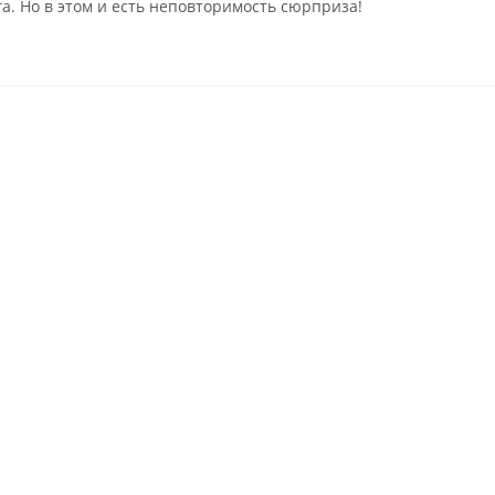
га. Но в этом и есть неповторимость сюрприза!