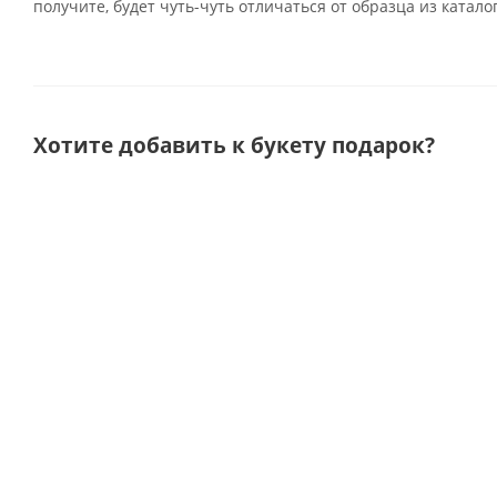
получите, будет чуть-чуть отличаться от образца из катало
Хотите добавить к букету подарок?